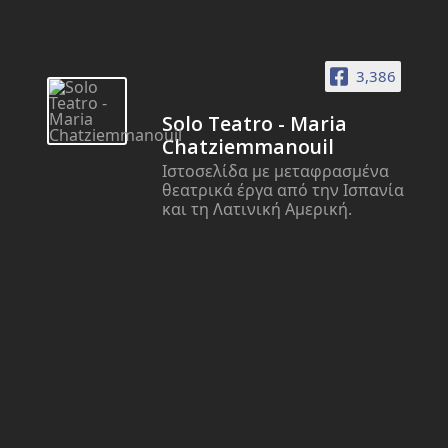
3,386
Solo Teatro - Maria
Chatziemmanouil
Ιστοσελίδα με μεταφρασμένα
θεατρικά έργα από την Ισπανία
και τη Λατινική Αμερική.