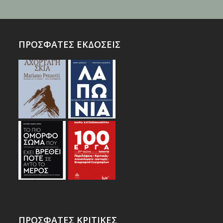
ΠΡΟΣΦΑΤΕΣ ΕΚΔΟΣΕΙΣ
ΠΡΟΣΦΑΤΕΣ ΚΡΙΤΙΚΕΣ