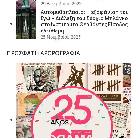
29 Δεκεμβρίου 2025
Αυτομυθοπλασία: Η εξαφάνιση του
Εγώ – Διάλεξη του Σέρχιο Μπλάνκο
στο Ινστιτούτο Θερβάντες Είσοδος
ελεύθερη
25 Νοεμβρίου 2025
ΠΡΟΣΦΑΤΗ ΑΡΘΡΟΓΡΑΦΙΑ