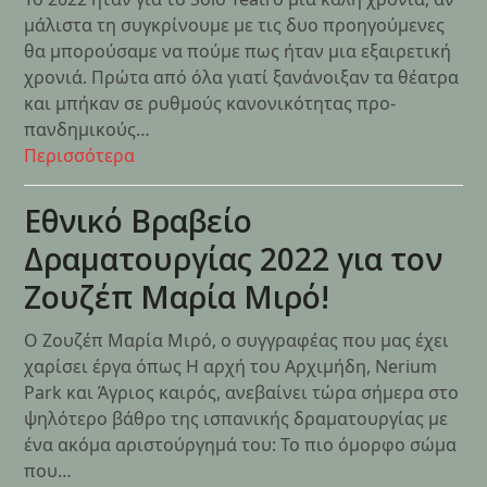
μάλιστα τη συγκρίνουμε με τις δυο προηγούμενες
θα μπορούσαμε να πούμε πως ήταν μια εξαιρετική
χρονιά. Πρώτα από όλα γιατί ξανάνοιξαν τα θέατρα
και μπήκαν σε ρυθμούς κανονικότητας προ-
πανδημικούς…
Περισσότερα
Εθνικό Βραβείο
Δραματουργίας 2022 για τον
Ζουζέπ Μαρία Μιρό!
Ο Ζουζέπ Μαρία Μιρό, ο συγγραφέας που μας έχει
χαρίσει έργα όπως Η αρχή του Αρχιμήδη, Nerium
Park και Άγριος καιρός, ανεβαίνει τώρα σήμερα στο
ψηλότερο βάθρο της ισπανικής δραματουργίας με
ένα ακόμα αριστούργημά του: Το πιο όμορφο σώμα
που…