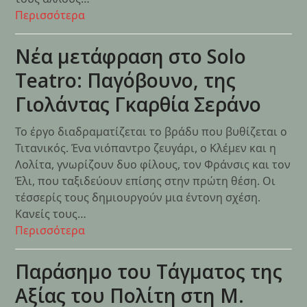
Περισσότερα
Νέα μετάφραση στο Solo
Teatro: Παγόβουνο, της
Γιολάντας Γκαρθία Σεράνο
Το έργο διαδραματίζεται το βράδυ που βυθίζεται ο
Τιτανικός. Ένα νιόπαντρο ζευγάρι, ο Κλέμεν και η
Λολίτα, γνωρίζουν δυο φίλους, τον Φράνσις και τον
Έλι, που ταξιδεύουν επίσης στην πρώτη θέση. Οι
τέσσερίς τους δημιουργούν μια έντονη σχέση.
Κανείς τους…
Περισσότερα
Παράσημο του Τάγματος της
Αξίας του Πολίτη στη Μ.