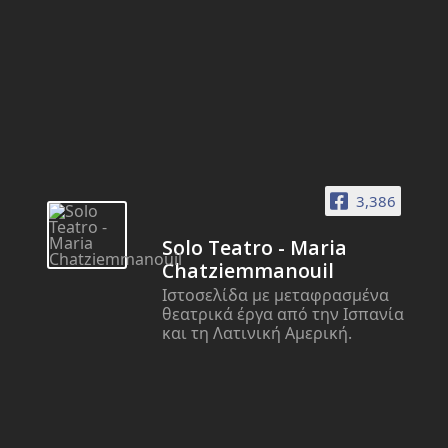
3,386
Solo Teatro - Maria
Chatziemmanouil
Ιστοσελίδα με μεταφρασμένα
θεατρικά έργα από την Ισπανία
και τη Λατινική Αμερική.