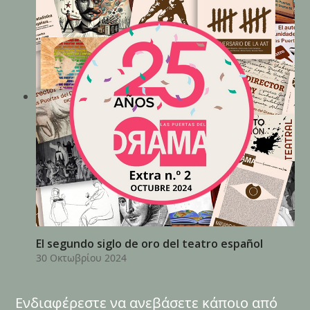
El segundo siglo de oro del teatro español
30 Οκτωβρίου 2024
Ενδιαφέρεστε να ανεβάσετε κάποιο από