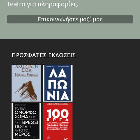
Teatro για πληροφορίες.
Επικοινωνήστε μαζί μας
ΠΡΟΣΦΑΤΕΣ ΕΚΔΟΣΕΙΣ