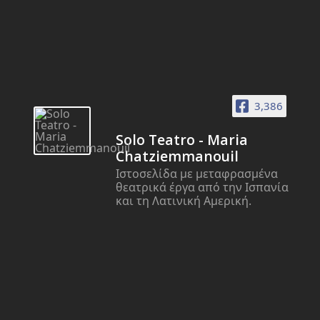
3,386
Solo Teatro - Maria
Chatziemmanouil
Ιστοσελίδα με μεταφρασμένα
θεατρικά έργα από την Ισπανία
και τη Λατινική Αμερική.