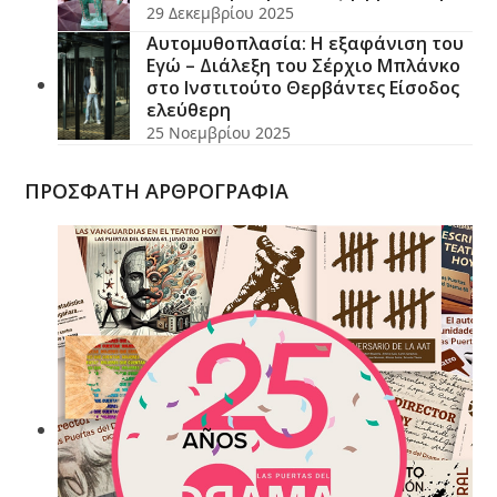
29 Δεκεμβρίου 2025
Αυτομυθοπλασία: Η εξαφάνιση του
Εγώ – Διάλεξη του Σέρχιο Μπλάνκο
στο Ινστιτούτο Θερβάντες Είσοδος
ελεύθερη
25 Νοεμβρίου 2025
ΠΡΟΣΦΑΤΗ ΑΡΘΡΟΓΡΑΦΙΑ