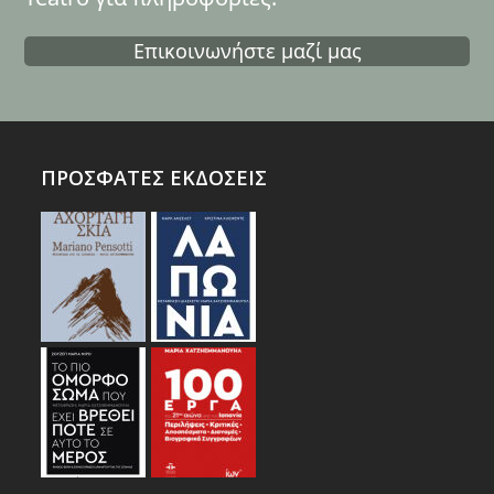
Επικοινωνήστε μαζί μας
ΠΡΟΣΦΑΤΕΣ ΕΚΔΟΣΕΙΣ