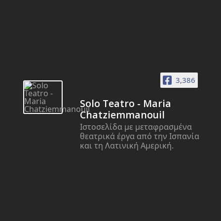
3,386
Solo Teatro - Maria
Chatziemmanouil
Ιστοσελίδα με μεταφρασμένα
θεατρικά έργα από την Ισπανία
και τη Λατινική Αμερική.