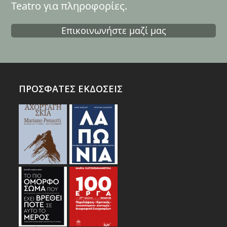
Teatro για πληροφορίες.
Επικοινωνήστε μαζί μας
ΠΡΟΣΦΑΤΕΣ ΕΚΔΟΣΕΙΣ