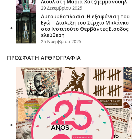
Λιούλ στη Μαρία Χατζηεμμανουήλ
29 Δεκεμβρίου 2025
Αυτομυθοπλασία: Η εξαφάνιση του
Εγώ – Διάλεξη του Σέρχιο Μπλάνκο
στο Ινστιτούτο Θερβάντες Είσοδος
ελεύθερη
25 Νοεμβρίου 2025
ΠΡΟΣΦΑΤΗ ΑΡΘΡΟΓΡΑΦΙΑ