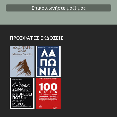
Επικοινωνήστε μαζί μας
ΠΡΟΣΦΑΤΕΣ ΕΚΔΟΣΕΙΣ