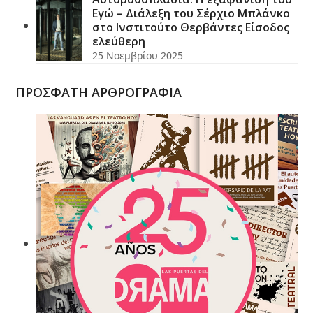
Εγώ – Διάλεξη του Σέρχιο Μπλάνκο
στο Ινστιτούτο Θερβάντες Είσοδος
ελεύθερη
25 Νοεμβρίου 2025
ΠΡΟΣΦΑΤΗ ΑΡΘΡΟΓΡΑΦΙΑ