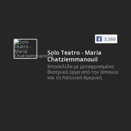
3,386
Solo Teatro - Maria
Chatziemmanouil
Ιστοσελίδα με μεταφρασμένα
θεατρικά έργα από την Ισπανία
και τη Λατινική Αμερική.