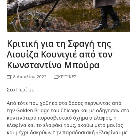
Κριτική για τη Σφαγή της
Λιουίζα Κουνιγιέ από τον
Κωνσταντίνο Μπούρα
18 Απριλίου 2022
ΚΡΙΤΙΚΕΣ
Στο Περί ου
Από τότε που χάθηκα στο δάσος περνώντας από
την Golden Bridge του Chicago και με οδήγησαν στο
κοντινότερο πυροσβεστικό όχημα ο έλαφος, η
ελαφίνα και το ελαφάκι τους, ακούω μετά μανίας
και μέχρι δακρύων την παραδοσιακή «Ελαφίνα» με