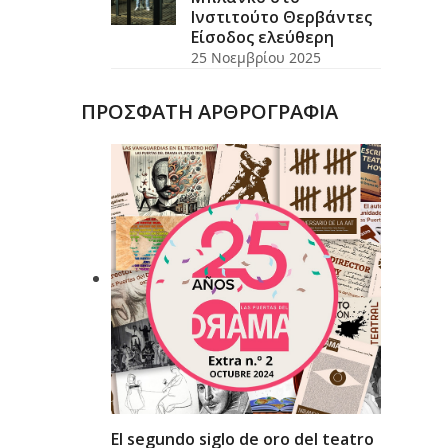
Ινστιτούτο Θερβάντες
Είσοδος ελεύθερη
25 Νοεμβρίου 2025
ΠΡΟΣΦΑΤΗ ΑΡΘΡΟΓΡΑΦΙΑ
El segundo siglo de oro del teatro