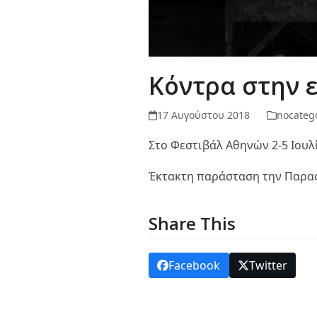
Κόντρα στην 
17 Αυγούστου 2018
nocateg
Στο Φεστιβάλ Αθηνών 2-5 Ιουλ
Έκτακτη παράσταση την Παρασκε
Share This
Facebook
Twitter