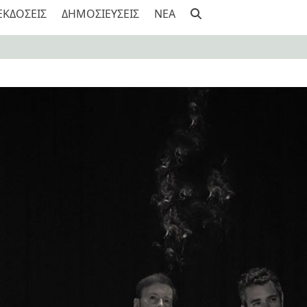
ΕΚΔΟΣΕΙΣ
ΔΗΜΟΣΙΕΥΣΕΙΣ
NEA