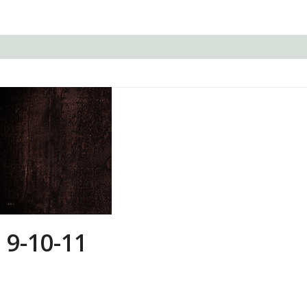
 9-10-11