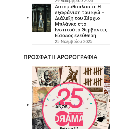
29 Δεκεμβρίου 2025
Αυτομυθοπλασία: Η
εξαφάνιση του Εγώ –
Διάλεξη του Σέρχιο
Μπλάνκο στο
Ινστιτούτο Θερβάντες
Είσοδος ελεύθερη
25 Νοεμβρίου 2025
ΠΡΟΣΦΑΤΗ ΑΡΘΡΟΓΡΑΦΙΑ