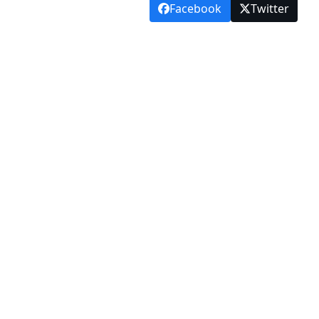
Facebook
Twitter