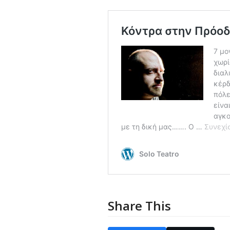
Share This