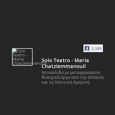
3,386
Solo Teatro - Maria
Chatziemmanouil
Ιστοσελίδα με μεταφρασμένα
θεατρικά έργα από την Ισπανία
και τη Λατινική Αμερική.