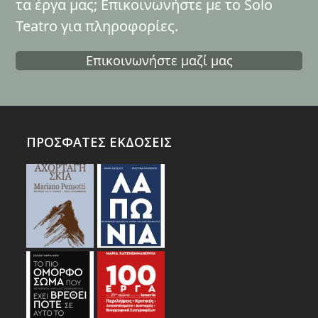
τα έργα μας; Επικοινωνήστε με το Solo
Teatro για πληροφορίες.
Επικοινωνήστε μαζί μας
ΠΡΟΣΦΑΤΕΣ ΕΚΔΟΣΕΙΣ