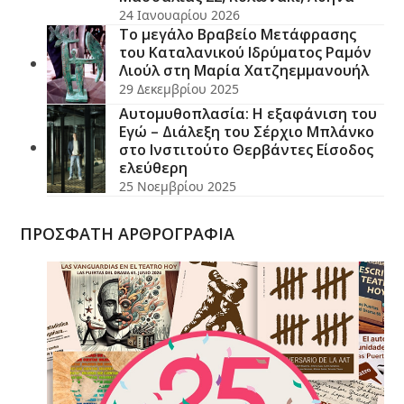
24 Ιανουαρίου 2026
Το μεγάλο Βραβείο Μετάφρασης
του Καταλανικού Ιδρύματος Ραμόν
Λιούλ στη Μαρία Χατζηεμμανουήλ
29 Δεκεμβρίου 2025
Αυτομυθοπλασία: Η εξαφάνιση του
Εγώ – Διάλεξη του Σέρχιο Μπλάνκο
στο Ινστιτούτο Θερβάντες Είσοδος
ελεύθερη
25 Νοεμβρίου 2025
ΠΡΟΣΦΑΤΗ ΑΡΘΡΟΓΡΑΦΙΑ