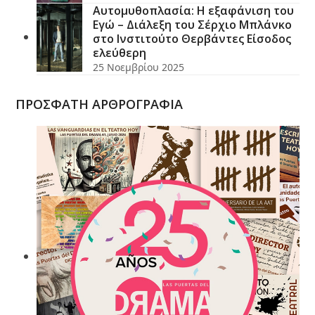
Αυτομυθοπλασία: Η εξαφάνιση του
Εγώ – Διάλεξη του Σέρχιο Μπλάνκο
στο Ινστιτούτο Θερβάντες Είσοδος
ελεύθερη
25 Νοεμβρίου 2025
ΠΡΟΣΦΑΤΗ ΑΡΘΡΟΓΡΑΦΙΑ