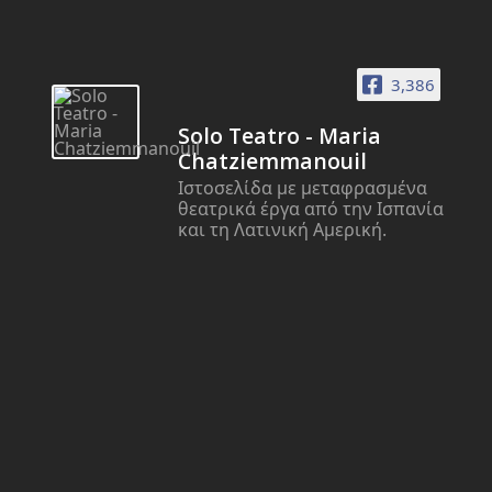
3,386
Solo Teatro - Maria
Chatziemmanouil
Ιστοσελίδα με μεταφρασμένα
θεατρικά έργα από την Ισπανία
και τη Λατινική Αμερική.