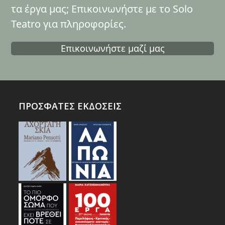
τα έργα μας; Επικοινωνήστε με το Solo
Teatro για πληροφορίες.
Επικοινωνήστε μαζί μας
ΠΡΟΣΦΑΤΕΣ ΕΚΔΟΣΕΙΣ