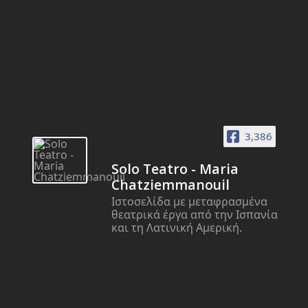
3,386
Solo Teatro - Maria
Chatziemmanouil
Ιστοσελίδα με μεταφρασμένα
θεατρικά έργα από την Ισπανία
και τη Λατινική Αμερική.