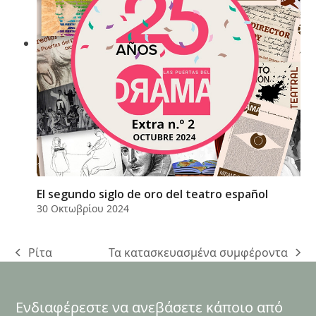
El segundo siglo de oro del teatro español
30 Οκτωβρίου 2024
Ρίτα
Τα κατασκευασμένα συμφέροντα
previous
next
post:
post:
Ενδιαφέρεστε να ανεβάσετε κάποιο από