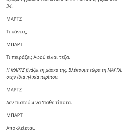
34.
ΜΑΡΤΖ
Τι κάνεις;
ΜΠΑΡΤ
Τι πειράζει; Αφού είναι τέζα.
Η ΜΑΡΤΖ βγάζει τη μάσκα της. Βλέπουμε τώρα τη ΜΑΡΓΑ,
στην ίδια ηλικία περίπου.
ΜΑΡΤΖ
Δεν πιστεύω να ‘παθε τίποτα.
ΜΠΑΡΤ
Αποκλείεται.