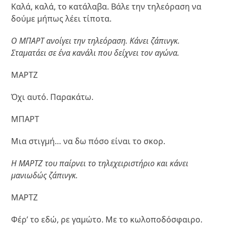
Καλά, καλά, το κατάλαβα. Βάλε την τηλεόραση να
δούμε μήπως λέει τίποτα.
Ο ΜΠΑΡΤ ανοίγει την τηλεόραση. Κάνει ζάπινγκ.
Σταματάει σε ένα κανάλι που δείχνει τον αγώνα.
ΜΑΡΤΖ
Όχι αυτό. Παρακάτω.
ΜΠΑΡΤ
Μια στιγμή… να δω πόσο είναι το σκορ.
Η ΜΑΡΤΖ του παίρνει το τηλεχειριστήριο και κάνει
μανιωδώς ζάπινγκ.
ΜΑΡΤΖ
Φέρ’ το εδώ, ρε γαμώτο. Με το κωλοποδόσφαιρο.