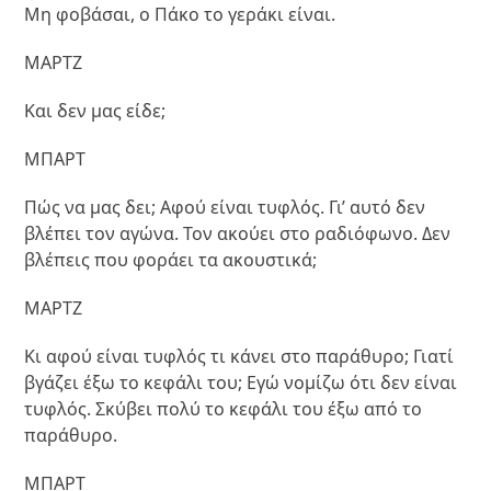
Μη φοβάσαι, ο Πάκο το γεράκι είναι.
ΜΑΡΤΖ
Και δεν μας είδε;
ΜΠΑΡΤ
Πώς να μας δει; Αφού είναι τυφλός. Γι’ αυτό δεν
βλέπει τον αγώνα. Τον ακούει στο ραδιόφωνο. Δεν
βλέπεις που φοράει τα ακουστικά;
ΜΑΡΤΖ
Κι αφού είναι τυφλός τι κάνει στο παράθυρο; Γιατί
βγάζει έξω το κεφάλι του; Εγώ νομίζω ότι δεν είναι
τυφλός. Σκύβει πολύ το κεφάλι του έξω από το
παράθυρο.
ΜΠΑΡΤ