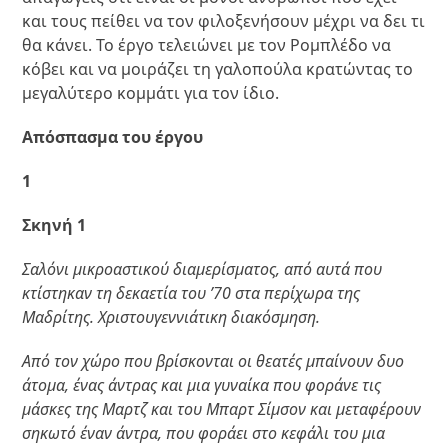
και τους πείθει να τον φιλοξενήσουν μέχρι να δει τι
θα κάνει. Το έργο τελειώνει με τον Ρομπλέδο να
κόβει και να μοιράζει τη γαλοπούλα κρατώντας το
μεγαλύτερο κομμάτι για τον ίδιο.
Απόσπασμα του έργου
1
Σκηνή 1
Σαλόνι μικροαστικού διαμερίσματος, από αυτά που
κτίστηκαν τη δεκαετία του ’70 στα περίχωρα της
Μαδρίτης. Χριστουγεννιάτικη διακόσμηση.
Από τον χώρο που βρίσκονται οι θεατές μπαίνουν δυο
άτομα, ένας άντρας και μια γυναίκα που φοράνε τις
μάσκες της Μαρτζ και του Μπαρτ Σίμσον και μεταφέρουν
σηκωτό έναν άντρα, που φοράει στο κεφάλι του μια