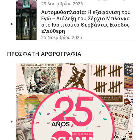
29 Δεκεμβρίου 2025
Αυτομυθοπλασία: Η εξαφάνιση του
Εγώ – Διάλεξη του Σέρχιο Μπλάνκο
στο Ινστιτούτο Θερβάντες Είσοδος
ελεύθερη
25 Νοεμβρίου 2025
ΠΡΟΣΦΑΤΗ ΑΡΘΡΟΓΡΑΦΙΑ