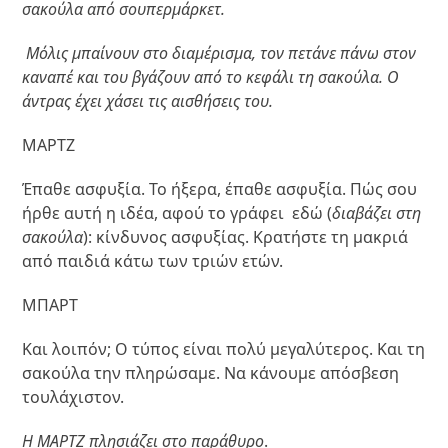
σακούλα από σουπερμάρκετ.
Μόλις μπαίνουν στο διαμέρισμα, τον πετάνε πάνω στον
καναπέ και του βγάζουν από το κεφάλι τη σακούλα. Ο
άντρας έχει χάσει τις αισθήσεις του.
ΜΑΡΤΖ
Έπαθε ασφυξία. Το ήξερα, έπαθε ασφυξία. Πώς σου
ήρθε αυτή η ιδέα, αφού το γράφει εδώ (
διαβάζει στη
σακούλα
): κίνδυνος ασφυξίας. Κρατήστε τη μακριά
από παιδιά κάτω των τριών ετών.
ΜΠΑΡΤ
Και λοιπόν; Ο τύπος είναι πολύ μεγαλύτερος. Και τη
σακούλα την πληρώσαμε. Να κάνουμε απόσβεση
τουλάχιστον.
Η ΜΑΡΤΖ πλησιάζει στο παράθυρο
.