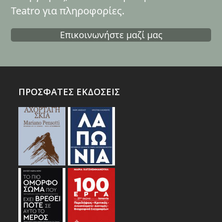
Teatro για πληροφορίες.
Επικοινωνήστε μαζί μας
ΠΡΟΣΦΑΤΕΣ ΕΚΔΟΣΕΙΣ