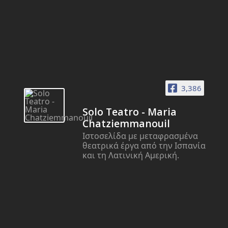
3,386
Solo Teatro - Maria
Chatziemmanouil
Ιστοσελίδα με μεταφρασμένα
θεατρικά έργα από την Ισπανία
και τη Λατινική Αμερική.