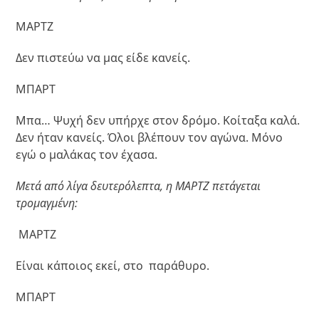
ΜΑΡΤΖ
Δεν πιστεύω να μας είδε κανείς.
ΜΠΑΡΤ
Μπα… Ψυχή δεν υπήρχε στον δρόμο. Κοίταξα καλά.
Δεν ήταν κανείς. Όλοι βλέπουν τον αγώνα. Μόνο
εγώ ο μαλάκας τον έχασα.
Μετά από λίγα δευτερόλεπτα, η ΜΑΡΤΖ πετάγεται
τρομαγμένη:
ΜΑΡΤΖ
Είναι κάποιος εκεί, στο παράθυρο.
ΜΠΑΡΤ