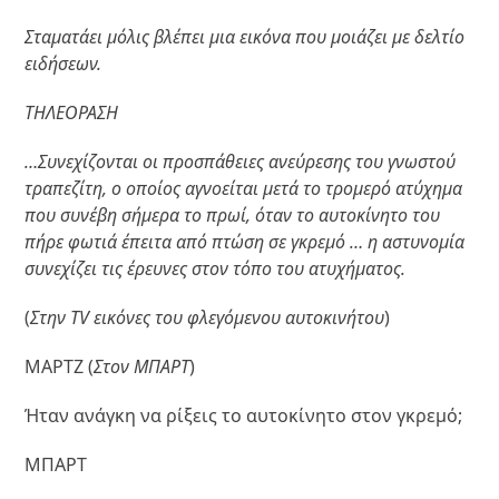
Σταματάει μόλις βλέπει μια εικόνα που μοιάζει με δελτίο
ειδήσεων.
ΤΗΛΕΟΡΑΣΗ
…Συνεχίζονται οι προσπάθειες ανεύρεσης του γνωστού
τραπεζίτη, ο οποίος αγνοείται μετά το τρομερό ατύχημα
που συνέβη σήμερα το πρωί, όταν το αυτοκίνητο του
πήρε φωτιά έπειτα από πτώση σε γκρεμό … η αστυνομία
συνεχίζει τις έρευνες στον τόπο του ατυχήματος.
(
Στην
TV
εικόνες του φλεγόμενου αυτοκινήτου
)
ΜΑΡΤΖ (
Στον ΜΠΑΡΤ
)
Ήταν ανάγκη να ρίξεις το αυτοκίνητο στον γκρεμό;
ΜΠΑΡΤ