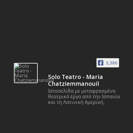
3,386
Solo Teatro - Maria
Chatziemmanouil
Ιστοσελίδα με μεταφρασμένα
θεατρικά έργα από την Ισπανία
και τη Λατινική Αμερική.