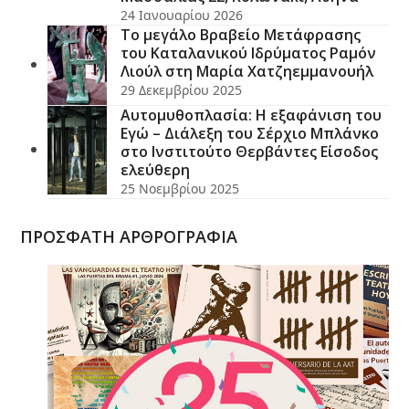
24 Ιανουαρίου 2026
Το μεγάλο Βραβείο Μετάφρασης
του Καταλανικού Ιδρύματος Ραμόν
Λιούλ στη Μαρία Χατζηεμμανουήλ
29 Δεκεμβρίου 2025
Αυτομυθοπλασία: Η εξαφάνιση του
Εγώ – Διάλεξη του Σέρχιο Μπλάνκο
στο Ινστιτούτο Θερβάντες Είσοδος
ελεύθερη
25 Νοεμβρίου 2025
ΠΡΟΣΦΑΤΗ ΑΡΘΡΟΓΡΑΦΙΑ