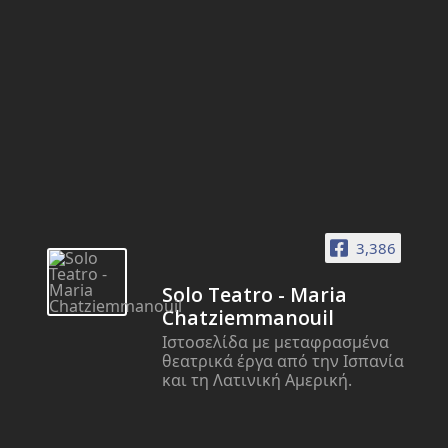
3,386
Solo Teatro - Maria
Chatziemmanouil
Ιστοσελίδα με μεταφρασμένα
θεατρικά έργα από την Ισπανία
και τη Λατινική Αμερική.