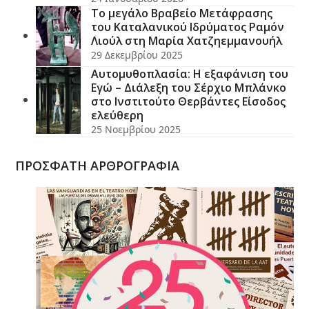
Το μεγάλο Βραβείο Μετάφρασης
του Καταλανικού Ιδρύματος Ραμόν
Λιούλ στη Μαρία Χατζηεμμανουήλ
29 Δεκεμβρίου 2025
Αυτομυθοπλασία: Η εξαφάνιση του
Εγώ – Διάλεξη του Σέρχιο Μπλάνκο
στο Ινστιτούτο Θερβάντες Είσοδος
ελεύθερη
25 Νοεμβρίου 2025
ΠΡΟΣΦΑΤΗ ΑΡΘΡΟΓΡΑΦΙΑ