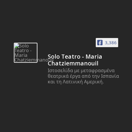
3,386
Solo Teatro - Maria
Chatziemmanouil
Ιστοσελίδα με μεταφρασμένα
θεατρικά έργα από την Ισπανία
και τη Λατινική Αμερική.