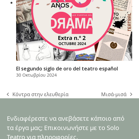
El segundo siglo de oro del teatro español
30 Οκτωβρίου 2024
Κόντρα στην ελευθερία
Μισά-μισά
previous
next
post:
post:
Ενδιαφέρεστε να ανεβάσετε κάποιο από
τα έργα μας; Επικοινωνήστε με το Solo
Teatro για πληροφορίες.