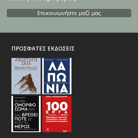
Επικοινωνήστε μαζί μας
ΠΡΟΣΦΑΤΕΣ ΕΚΔΟΣΕΙΣ