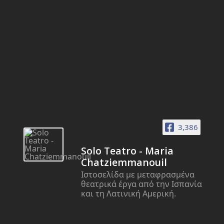
3,386
Solo Teatro - Maria
Chatziemmanouil
Ιστοσελίδα με μεταφρασμένα
θεατρικά έργα από την Ισπανία
και τη Λατινική Αμερική.