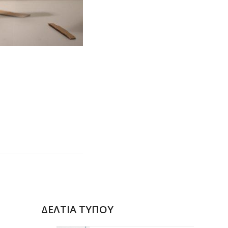
ΔΕΛΤΙΑ ΤΥΠΟΥ