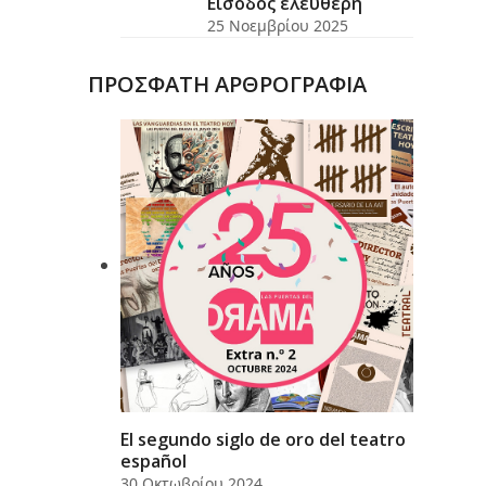
Είσοδος ελεύθερη
25 Νοεμβρίου 2025
ΠΡΟΣΦΑΤΗ ΑΡΘΡΟΓΡΑΦΙΑ
El segundo siglo de oro del teatro
español
30 Οκτωβρίου 2024