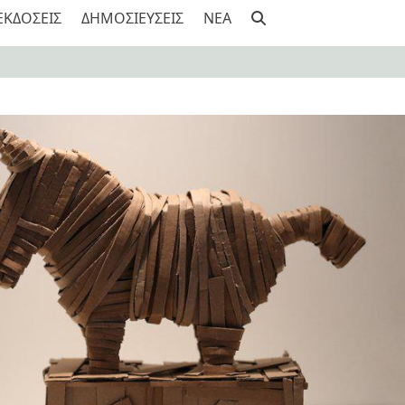
ΕΚΔΟΣΕΙΣ
ΔΗΜΟΣΙΕΥΣΕΙΣ
NEA