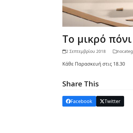
Το μικρό πόνι
2 Σεπτεμβρίου 2018
nocateg
Κάθε Παρασκευή στις 18.30
Share This
Facebook
Twitter