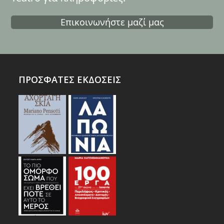
Επικοινωνήστε μαζί μας
ΠΡΟΣΦΑΤΕΣ ΕΚΔΟΣΕΙΣ