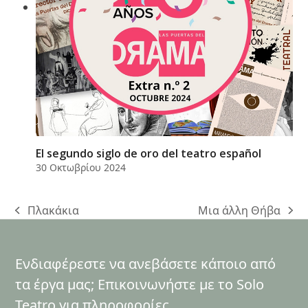
El segundo siglo de oro del teatro español
30 Οκτωβρίου 2024
Πλακάκια
Μια άλλη Θήβα
previous
next
post:
post:
Ενδιαφέρεστε να ανεβάσετε κάποιο από
τα έργα μας; Επικοινωνήστε με το Solo
Teatro για πληροφορίες.