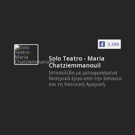
3,386
Solo Teatro - Maria
Chatziemmanouil
Ιστοσελίδα με μεταφρασμένα
θεατρικά έργα από την Ισπανία
και τη Λατινική Αμερική.