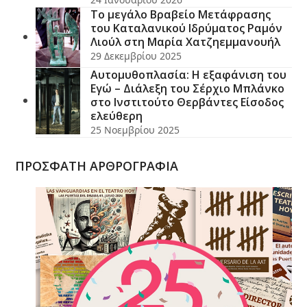
Το μεγάλο Βραβείο Μετάφρασης
του Καταλανικού Ιδρύματος Ραμόν
Λιούλ στη Μαρία Χατζηεμμανουήλ
29 Δεκεμβρίου 2025
Αυτομυθοπλασία: Η εξαφάνιση του
Εγώ – Διάλεξη του Σέρχιο Μπλάνκο
στο Ινστιτούτο Θερβάντες Είσοδος
ελεύθερη
25 Νοεμβρίου 2025
ΠΡΟΣΦΑΤΗ ΑΡΘΡΟΓΡΑΦΙΑ