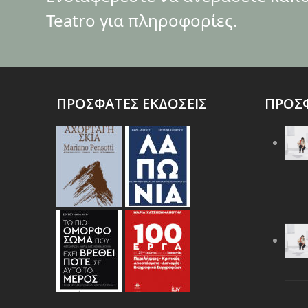
Teatro για πληροφορίες.
ΠΡΟΣΦΑΤΕΣ ΕΚΔΟΣΕΙΣ
ΠΡΟΣΦ