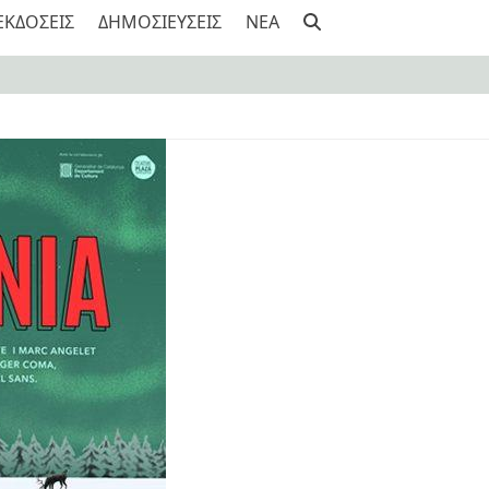
ΕΚΔΟΣΕΙΣ
ΔΗΜΟΣΙΕΥΣΕΙΣ
NEA