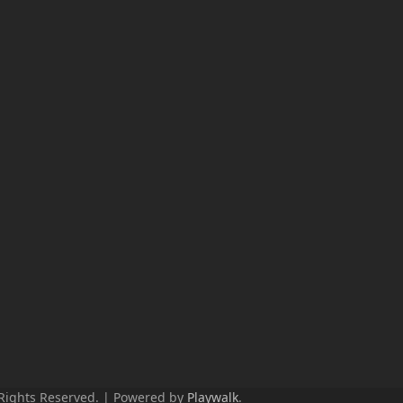
 Rights Reserved. | Powered by
Playwalk
.