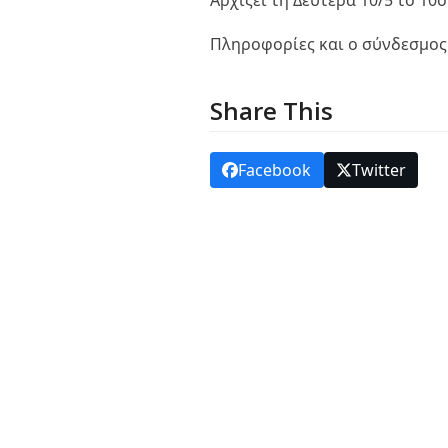
Αρχίζει τη Δευτέρα 10/5 το 1
Πληροφορίες και ο σύνδεσμος
Share This
Facebook
Twitter