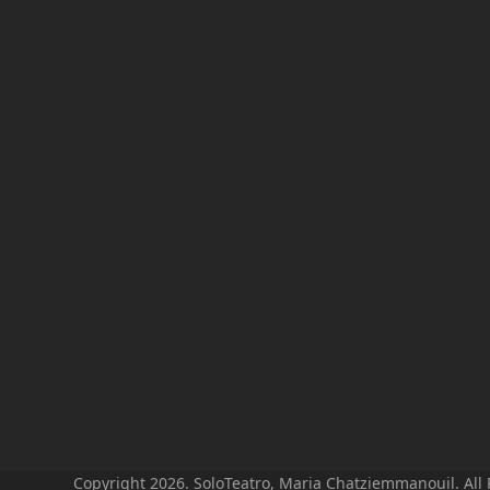
Copyright 2026. SoloTeatro, Maria Chatziemmanouil. All