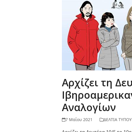
Αρχίζει τη Δε
Ιβηροαμερικα
Αναλογίων
7 Μαΐου 2021
ΔΕΛΤΙΑ ΤΥΠΟΥ