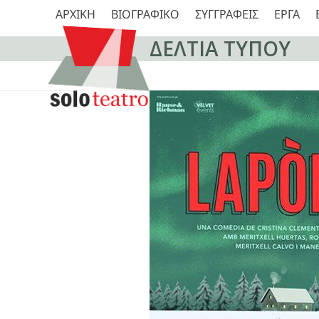
Skip
ΑΡΧΙΚΗ
ΒΙΟΓΡΑΦΙΚΟ
ΣΥΓΓΡΑΦΕΙΣ
ΕΡΓΑ
to
content
ΔΕΛΤΙΑ ΤΥΠΟΥ