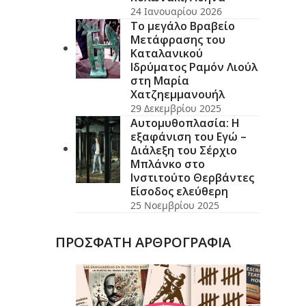
24 Ιανουαρίου 2026
Το μεγάλο Βραβείο
Μετάφρασης του
Καταλανικού
Ιδρύματος Ραμόν Λιούλ
στη Μαρία
Χατζηεμμανουήλ
29 Δεκεμβρίου 2025
Αυτομυθοπλασία: Η
εξαφάνιση του Εγώ –
Διάλεξη του Σέρχιο
Μπλάνκο στο
Ινστιτούτο Θερβάντες
Είσοδος ελεύθερη
25 Νοεμβρίου 2025
ΠΡΟΣΦΑΤΗ ΑΡΘΡΟΓΡΑΦΙΑ