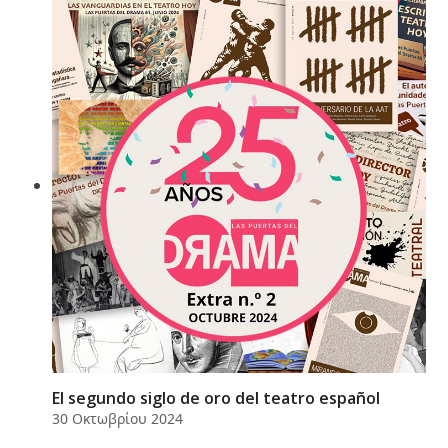
El segundo siglo de oro del teatro español
30 Οκτωβρίου 2024