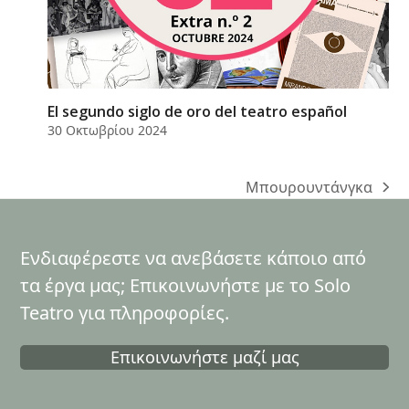
El segundo siglo de oro del teatro español
30 Οκτωβρίου 2024
Μπουρουντάνγκα
next
post:
Ενδιαφέρεστε να ανεβάσετε κάποιο από
τα έργα μας; Επικοινωνήστε με το Solo
Teatro για πληροφορίες.
Επικοινωνήστε μαζί μας