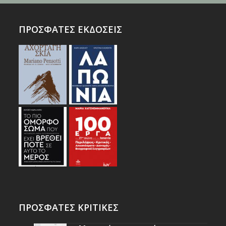
ΠΡΟΣΦΑΤΕΣ ΕΚΔΟΣΕΙΣ
ΠΡΟΣΦΑΤΕΣ ΚΡΙΤΙΚΕΣ