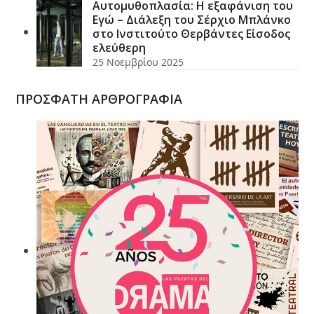
Αυτομυθοπλασία: Η εξαφάνιση του
Εγώ – Διάλεξη του Σέρχιο Μπλάνκο
στο Ινστιτούτο Θερβάντες Είσοδος
ελεύθερη
25 Νοεμβρίου 2025
ΠΡΟΣΦΑΤΗ ΑΡΘΡΟΓΡΑΦΙΑ