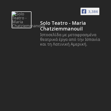
3,386
Solo Teatro - Maria
Chatziemmanouil
Ιστοσελίδα με μεταφρασμένα
θεατρικά έργα από την Ισπανία
και τη Λατινική Αμερική.