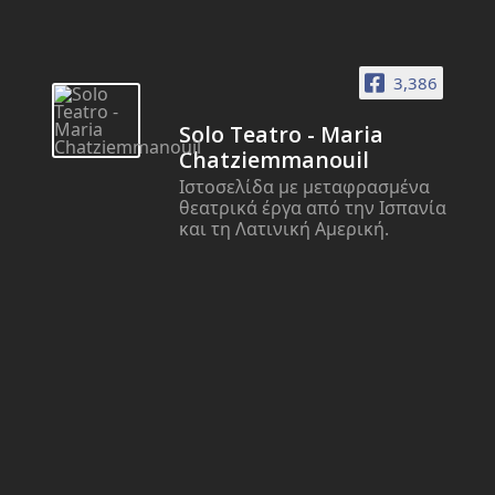
3,386
Solo Teatro - Maria
Chatziemmanouil
Ιστοσελίδα με μεταφρασμένα
θεατρικά έργα από την Ισπανία
και τη Λατινική Αμερική.