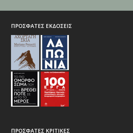
ΠΡΟΣΦΑΤΕΣ ΕΚΔΟΣΕΙΣ
ΠΡΟΣΦΑΤΕΣ ΚΡΙΤΙΚΕΣ