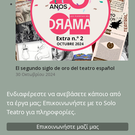
El segundo siglo de oro del teatro español
30 Οκτωβρίου 2024
Ενδιαφέρεστε να ανεβάσετε κάποιο από
τα έργα μας; Επικοινωνήστε με το Solo
Teatro για πληροφορίες.
Επικοινωνήστε μαζί μας