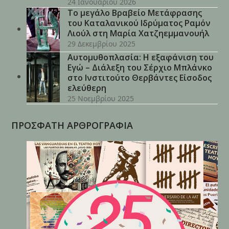
24 Ιανουαρίου 2026
Το μεγάλο Βραβείο Μετάφρασης
του Καταλανικού Ιδρύματος Ραμόν
Λιούλ στη Μαρία Χατζηεμμανουήλ
29 Δεκεμβρίου 2025
Αυτομυθοπλασία: Η εξαφάνιση του
Εγώ – Διάλεξη του Σέρχιο Μπλάνκο
στο Ινστιτούτο Θερβάντες Είσοδος
ελεύθερη
25 Νοεμβρίου 2025
ΠΡΟΣΦΑΤΗ ΑΡΘΡΟΓΡΑΦΙΑ