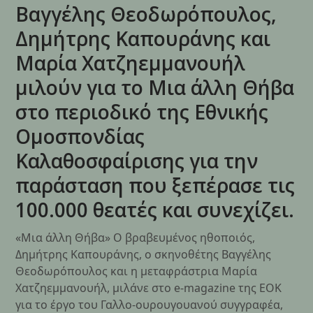
Βαγγέλης Θεοδωρόπουλος,
Δημήτρης Καπουράνης και
Μαρία Χατζηεμμανουήλ
μιλούν για το Μια άλλη Θήβα
στο περιοδικό της Εθνικής
Ομοσπονδίας
Καλαθοσφαίρισης για την
παράσταση που ξεπέρασε τις
100.000 θεατές και συνεχίζει.
«Μια άλλη Θήβα» Ο βραβευμένος ηθοποιός,
Δημήτρης Καπουράνης, ο σκηνοθέτης Βαγγέλης
Θεοδωρόπουλος και η μεταφράστρια Μαρία
Χατζηεμμανουήλ, μιλάνε στο e-magazine της ΕΟΚ
για το έργο του Γαλλο-ουρουγουανού συγγραφέα,