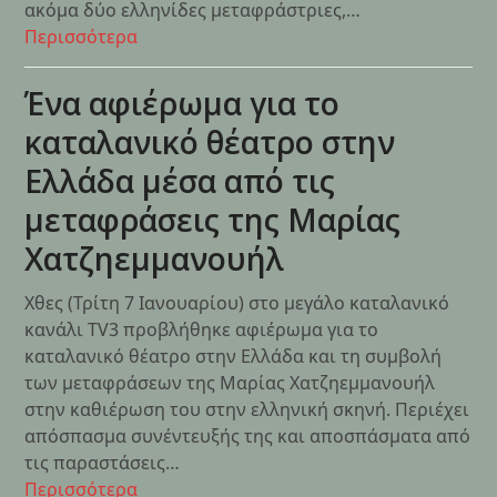
ακόμα δύο ελληνίδες μεταφράστριες,…
Περισσότερα
Ένα αφιέρωμα για το
καταλανικό θέατρο στην
Ελλάδα μέσα από τις
μεταφράσεις της Μαρίας
Χατζηεμμανουήλ
Χθες (Τρίτη 7 Ιανουαρίου) στο μεγάλο καταλανικό
κανάλι TV3 προβλήθηκε αφιέρωμα για το
καταλανικό θέατρο στην Ελλάδα και τη συμβολή
των μεταφράσεων της Μαρίας Χατζηεμμανουήλ
στην καθιέρωση του στην ελληνική σκηνή. Περιέχει
απόσπασμα συνέντευξής της και αποσπάσματα από
τις παραστάσεις…
Περισσότερα