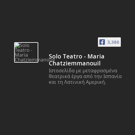
3,386
Solo Teatro - Maria
Chatziemmanouil
Ιστοσελίδα με μεταφρασμένα
θεατρικά έργα από την Ισπανία
και τη Λατινική Αμερική.