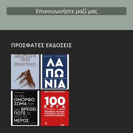
Επικοινωνήστε μαζί μας
ΠΡΟΣΦΑΤΕΣ ΕΚΔΟΣΕΙΣ