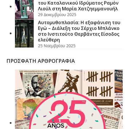
του Καταλανικού Ιδρύματος Ραμόν
Λιούλ στη Μαρία Χατζηεμμανουήλ
29 Δεκεμβρίου 2025
Αυτομυθοπλασία: Η εξαφάνιση του
Εγώ – Διάλεξη του Σέρχιο Μπλάνκο
στο Ινστιτούτο Θερβάντες Είσοδος
ελεύθερη
25 Νοεμβρίου 2025
ΠΡΟΣΦΑΤΗ ΑΡΘΡΟΓΡΑΦΙΑ