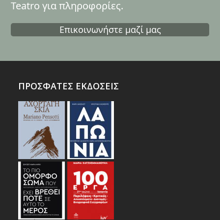
Teatro για πληροφορίες.
Επικοινωνήστε μαζί μας
ΠΡΟΣΦΑΤΕΣ ΕΚΔΟΣΕΙΣ