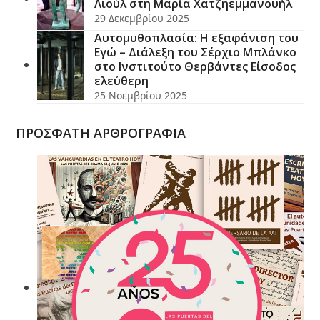
Λιούλ στη Μαρία Χατζηεμμανουήλ
29 Δεκεμβρίου 2025
Αυτομυθοπλασία: Η εξαφάνιση του
Εγώ – Διάλεξη του Σέρχιο Μπλάνκο
στο Ινστιτούτο Θερβάντες Είσοδος
ελεύθερη
25 Νοεμβρίου 2025
ΠΡΟΣΦΑΤΗ ΑΡΘΡΟΓΡΑΦΙΑ