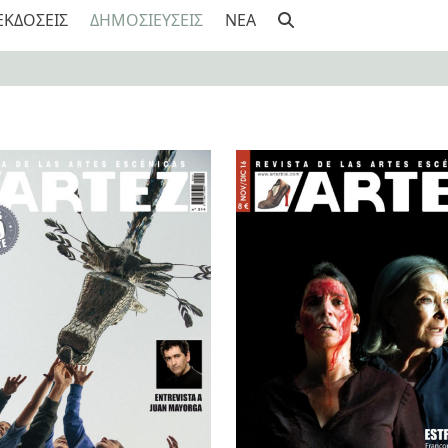
ΕΚΔΟΣΕΙΣ
ΔΗΜΟΣΙΕΥΣΕΙΣ
NEA