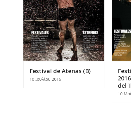
Festival de Atenas (B)
Fest
2016
10 Ιουλίου 2016
del 
10 Μα