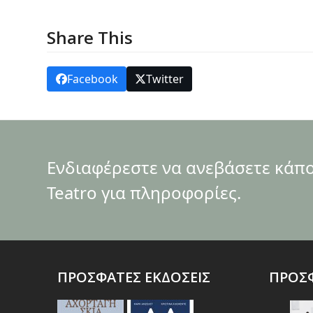
Share This
Facebook
Twitter
Ενδιαφέρεστε να ανεβάσετε κάποι
Teatro για πληροφορίες.
ΠΡΟΣΦΑΤΕΣ ΕΚΔΟΣΕΙΣ
ΠΡΟΣΦ