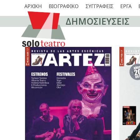
Skip
ΑΡΧΙΚΗ
ΒΙΟΓΡΑΦΙΚΟ
ΣΥΓΓΡΑΦΕΙΣ
ΕΡΓΑ
to
content
ΔΗΜΟΣΙΕΥΣΕΙΣ