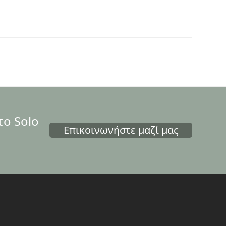
το Solo
Επικοινωνήστε μαζί μας