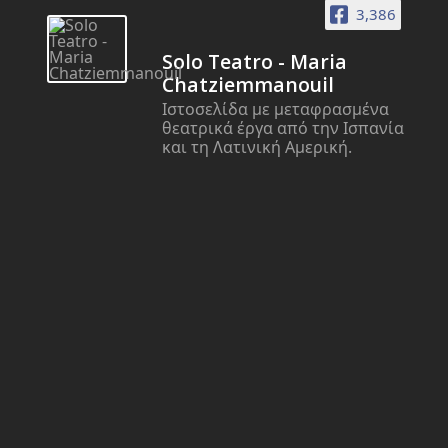
3,386
Solo Teatro - Maria
Chatziemmanouil
Ιστοσελίδα με μεταφρασμένα
θεατρικά έργα από την Ισπανία
και τη Λατινική Αμερική.