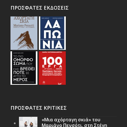
ΠΡΟΣΦΑΤΕΣ ΕΚΔΟΣΕΙΣ
ΠΡΟΣΦΑΤΕΣ ΚΡΙΤΙΚΕΣ
«Μια αχόρταγη σκιά» του
Μαριάνο Πενσότι, στη Στέγη