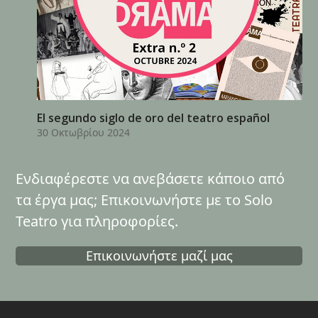
El segundo siglo de oro del teatro español
30 Οκτωβρίου 2024
Ενδιαφέρεστε να ανεβάσετε κάποιο από
τα έργα μας; Επικοινωνήστε με το Solo
Teatro για πληροφορίες.
Επικοινωνήστε μαζί μας