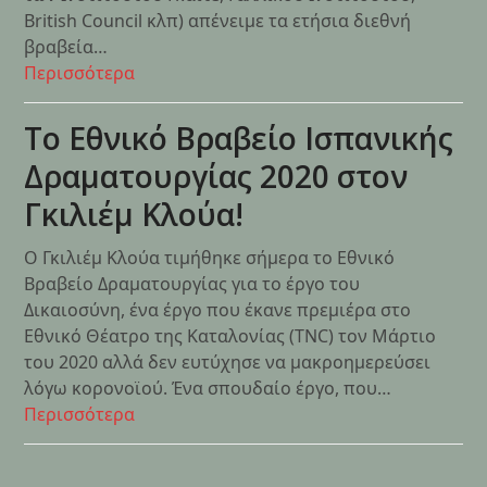
British Council κλπ) απένειμε τα ετήσια διεθνή
βραβεία…
Περισσότερα
Το Εθνικό Βραβείο Ισπανικής
Δραματουργίας 2020 στον
Γκιλιέμ Κλούα!
Ο Γκιλιέμ Κλούα τιμήθηκε σήμερα το Εθνικό
Βραβείο Δραματουργίας για το έργο του
Δικαιοσύνη, ένα έργο που έκανε πρεμιέρα στο
Εθνικό Θέατρο της Καταλονίας (TNC) τον Μάρτιο
του 2020 αλλά δεν ευτύχησε να μακροημερεύσει
λόγω κορονοϊού. Ένα σπουδαίο έργο, που…
Περισσότερα