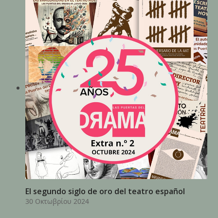
El segundo siglo de oro del teatro español
30 Οκτωβρίου 2024