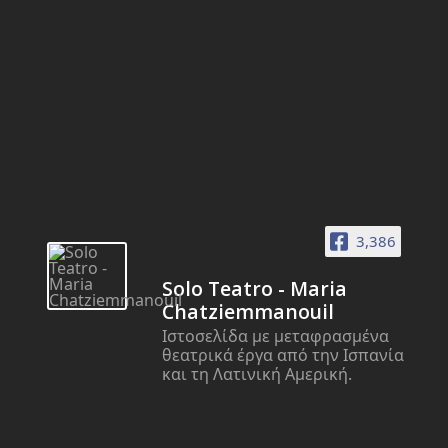
3,386
Solo Teatro - Maria
Chatziemmanouil
Ιστοσελίδα με μεταφρασμένα
θεατρικά έργα από την Ισπανία
και τη Λατινική Αμερική.