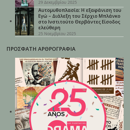
29 Δεκεμβρίου 2025
Αυτομυθοπλασία: Η εξαφάνιση του
Εγώ – Διάλεξη του Σέρχιο Μπλάνκο
στο Ινστιτούτο Θερβάντες Είσοδος
ελεύθερη
25 Νοεμβρίου 2025
ΠΡΟΣΦΑΤΗ ΑΡΘΡΟΓΡΑΦΙΑ