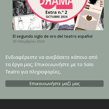
El segundo siglo de oro del teatro español
30 Οκτωβρίου 2024
Ενδιαφέρεστε να ανεβάσετε κάποιο από
τα έργα μας; Επικοινωνήστε με το Solo
Teatro για πληροφορίες.
Επικοινωνήστε μαζί μας