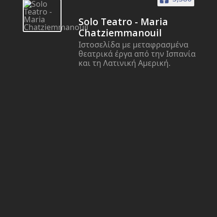
Solo Teatro - Maria
Chatziemmanouil
Ιστοσελίδα με μεταφρασμένα
θεατρικά έργα από την Ισπανία
και τη Λατινική Αμερική.