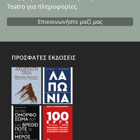
Teatro για πληροφορίες.
Επικοινωνήστε μαζί μας
ΠΡΟΣΦΑΤΕΣ ΕΚΔΟΣΕΙΣ