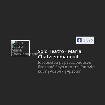
3,386
Solo Teatro - Maria
Chatziemmanouil
Ιστοσελίδα με μεταφρασμένα
θεατρικά έργα από την Ισπανία
και τη Λατινική Αμερική.