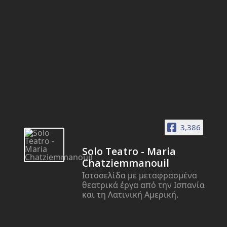
3,386
Solo Teatro - Maria
Chatziemmanouil
Ιστοσελίδα με μεταφρασμένα
θεατρικά έργα από την Ισπανία
και τη Λατινική Αμερική.