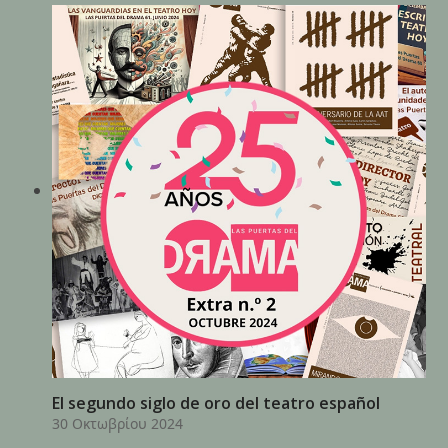
El segundo siglo de oro del teatro español
30 Οκτωβρίου 2024