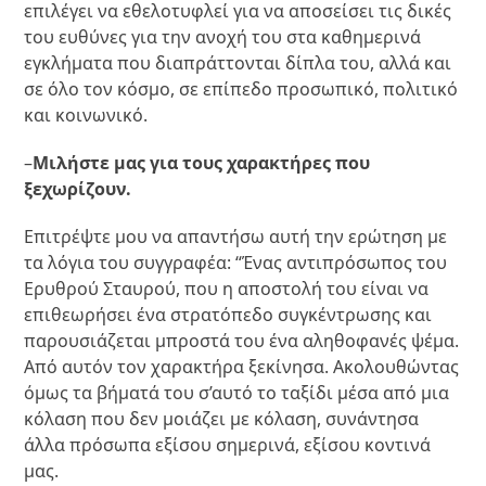
επιλέγει να εθελοτυφλεί για να αποσείσει τις δικές
του ευθύνες για την ανοχή του στα καθημερινά
εγκλήματα που διαπράττονται δίπλα του, αλλά και
σε όλο τον κόσμο, σε επίπεδο προσωπικό, πολιτικό
και κοινωνικό.
–
Μιλήστε μας για τους χαρακτήρες που
ξεχωρίζουν.
Επιτρέψτε μου να απαντήσω αυτή την ερώτηση με
τα λόγια του συγγραφέα: “Ένας αντιπρόσωπος του
Ερυθρού Σταυρού, που η αποστολή του είναι να
επιθεωρήσει ένα στρατόπεδο συγκέντρωσης και
παρουσιάζεται μπροστά του ένα αληθοφανές ψέμα.
Από αυτόν τον χαρακτήρα ξεκίνησα. Ακολουθώντας
όμως τα βήματά του σ’αυτό το ταξίδι μέσα από μια
κόλαση που δεν μοιάζει με κόλαση, συνάντησα
άλλα πρόσωπα εξίσου σημερινά, εξίσου κοντινά
μας.