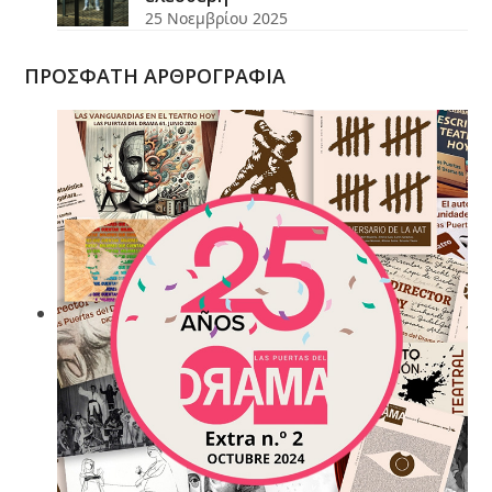
25 Νοεμβρίου 2025
ΠΡΟΣΦΑΤΗ ΑΡΘΡΟΓΡΑΦΙΑ