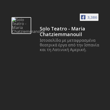
3,386
Solo Teatro - Maria
Chatziemmanouil
Ιστοσελίδα με μεταφρασμένα
θεατρικά έργα από την Ισπανία
και τη Λατινική Αμερική.