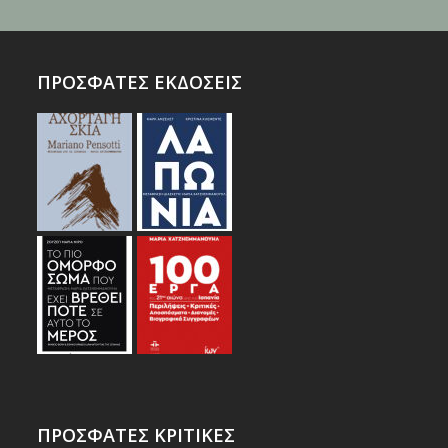
ΠΡΟΣΦΑΤΕΣ ΕΚΔΟΣΕΙΣ
ΠΡΟΣΦΑΤΕΣ ΚΡΙΤΙΚΕΣ