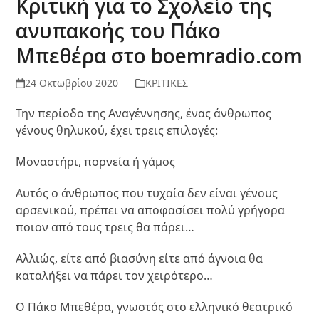
Κριτική για το Σχολείο της
ανυπακοής του Πάκο
Μπεθέρα στο boemradio.com
24 Οκτωβρίου 2020
ΚΡΙΤΙΚΕΣ
Την περίοδο της Αναγέννησης, ένας άνθρωπος
γένους θηλυκού, έχει τρεις επιλογές:
Μοναστήρι, πορνεία ή γάμος
Αυτός ο άνθρωπος που τυχαία δεν είναι γένους
αρσενικού, πρέπει να αποφασίσει πολύ γρήγορα
ποιον από τους τρεις θα πάρει…
Αλλιώς, είτε από βιασύνη είτε από άγνοια θα
καταλήξει να πάρει τον χειρότερο…
Ο Πάκο Μπεθέρα, γνωστός στο ελληνικό θεατρικό