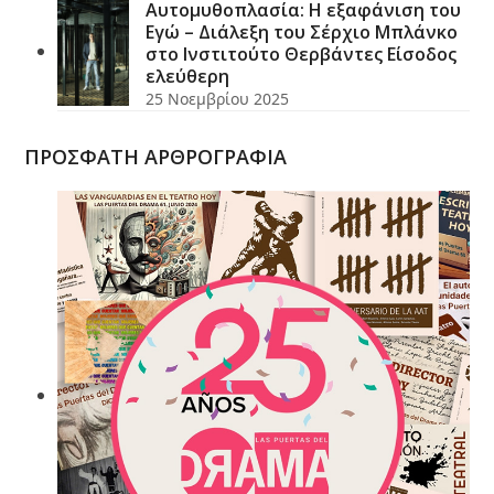
Αυτομυθοπλασία: Η εξαφάνιση του
Εγώ – Διάλεξη του Σέρχιο Μπλάνκο
στο Ινστιτούτο Θερβάντες Είσοδος
ελεύθερη
25 Νοεμβρίου 2025
ΠΡΟΣΦΑΤΗ ΑΡΘΡΟΓΡΑΦΙΑ