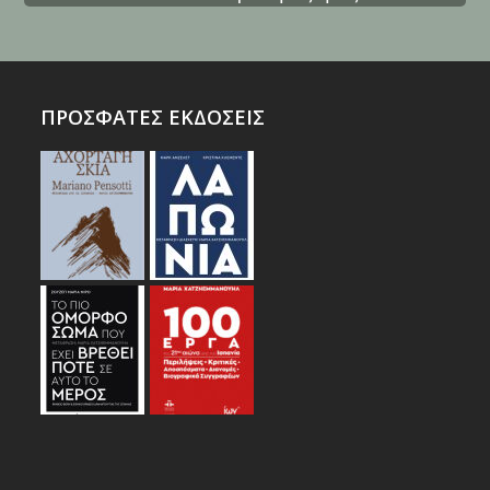
ΠΡΟΣΦΑΤΕΣ ΕΚΔΟΣΕΙΣ