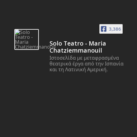
3,386
Solo Teatro - Maria
Chatziemmanouil
Ιστοσελίδα με μεταφρασμένα
θεατρικά έργα από την Ισπανία
και τη Λατινική Αμερική.