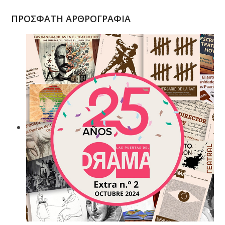
ΠΡΟΣΦΑΤΗ ΑΡΘΡΟΓΡΑΦΙΑ