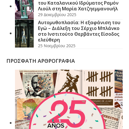
του Καταλανικού Ιδρύματος Ραμόν
Λιούλ στη Μαρία Χατζηεμμανουήλ
29 Δεκεμβρίου 2025
Αυτομυθοπλασία: Η εξαφάνιση του
Εγώ – Διάλεξη του Σέρχιο Μπλάνκο
στο Ινστιτούτο Θερβάντες Είσοδος
ελεύθερη
25 Νοεμβρίου 2025
ΠΡΟΣΦΑΤΗ ΑΡΘΡΟΓΡΑΦΙΑ