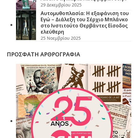
29 Δεκεμβρίου 2025
Αυτομυθοπλασία: Η εξαφάνιση του
Εγώ – Διάλεξη του Σέρχιο Μπλάνκο
στο Ινστιτούτο Θερβάντες Είσοδος
ελεύθερη
25 Νοεμβρίου 2025
ΠΡΟΣΦΑΤΗ ΑΡΘΡΟΓΡΑΦΙΑ