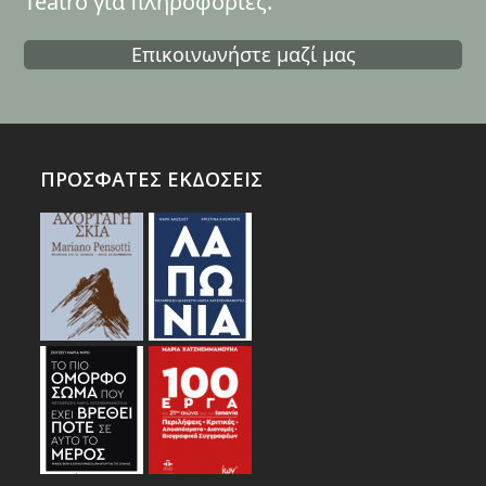
Teatro για πληροφορίες.
Επικοινωνήστε μαζί μας
ΠΡΟΣΦΑΤΕΣ ΕΚΔΟΣΕΙΣ