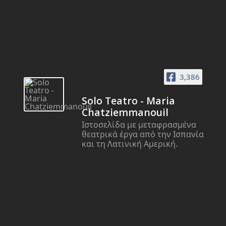
3,386
Solo Teatro - Maria
Chatziemmanouil
Ιστοσελίδα με μεταφρασμένα
θεατρικά έργα από την Ισπανία
και τη Λατινική Αμερική.