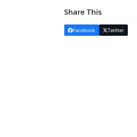
Share This
Facebook
Twitter