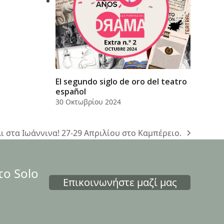
El segundo siglo de oro del teatro
español
30 Οκτωβρίου 2024
λι στα Ιωάννινα! 27-29 Απριλίου στο Καμπέρειο.
το Solo
Επικοινωνήστε μαζί μας