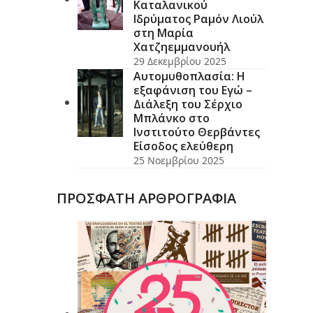
Καταλανικού
Ιδρύματος Ραμόν Λιούλ
στη Μαρία
Χατζηεμμανουήλ
29 Δεκεμβρίου 2025
Αυτομυθοπλασία: Η
εξαφάνιση του Εγώ –
Διάλεξη του Σέρχιο
Μπλάνκο στο
Ινστιτούτο Θερβάντες
Είσοδος ελεύθερη
25 Νοεμβρίου 2025
ΠΡΟΣΦΑΤΗ ΑΡΘΡΟΓΡΑΦΙΑ