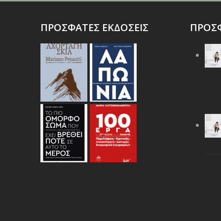
ΠΡΟΣΦΑΤΕΣ ΕΚΔΟΣΕΙΣ
ΠΡΟΣΦ