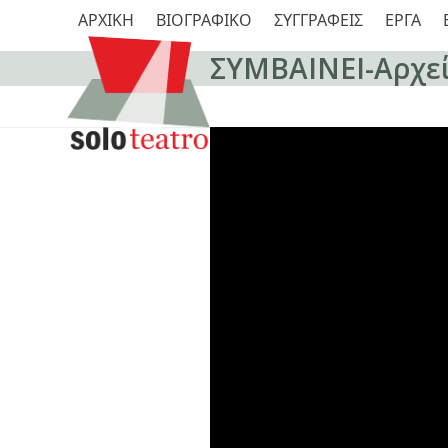
Skip
ΑΡΧΙΚΗ
ΒΙΟΓΡΑΦΙΚΟ
ΣΥΓΓΡΑΦΕΙΣ
ΕΡΓΑ
to
content
ΣΥΜΒΑΙΝΕΙ-Αρχε