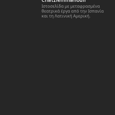
Ιστοσελίδα με μεταφρασμένα
θεατρικά έργα από την Ισπανία
και τη Λατινική Αμερική.