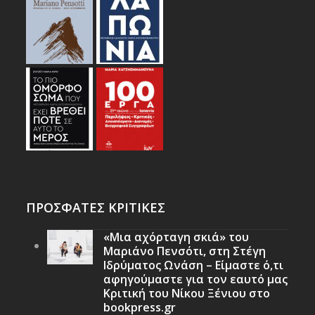
ΠΡΟΣΦΑΤΕΣ ΚΡΙΤΙΚΕΣ
«Μια αχόρταγη σκιά» του
Μαριάνο Πενσότι, στη Στέγη
Ιδρύματος Ωνάση – Είμαστε ό,τι
αφηγούμαστε για τον εαυτό μας
Κριτική του Νίκου Ξένιου στο
bookpress.gr