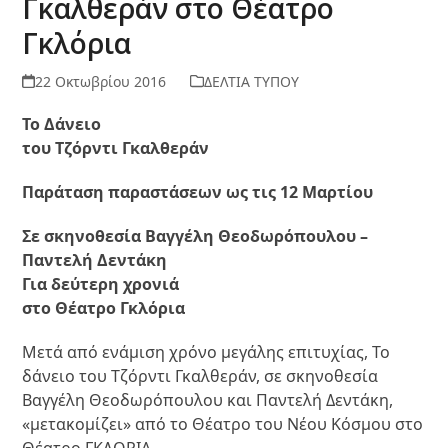
Γκαλθεράν στο Θέατρο
Γκλόρια
22 Οκτωβρίου 2016
ΔΕΛΤΙΑ ΤΥΠΟΥ
Το Δάνειο
του Τζόρντι Γκαλθεράν
Παράταση παραστάσεων ως τις 12 Μαρτίου
Σε σκηνοθεσία Βαγγέλη Θεοδωρόπουλου –
Παντελή Δεντάκη
Για δεύτερη χρονιά
στο Θέατρο Γκλόρια
Μετά από ενάμιση χρόνο μεγάλης επιτυχίας, Το
δάνειο του Τζόρντι Γκαλθεράν, σε σκηνοθεσία
Βαγγέλη Θεοδωρόπουλου και Παντελή Δεντάκη,
«μετακομίζει» από το Θέατρο του Νέου Κόσμου στο
Θέατρο ΓΚΛΟΡΙΑ.