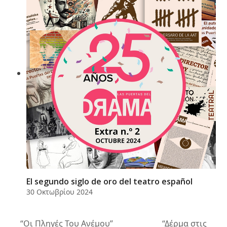
El segundo siglo de oro del teatro español
30 Οκτωβρίου 2024
“Οι Πληγές Του Ανέμου”
“Δέρμα στις