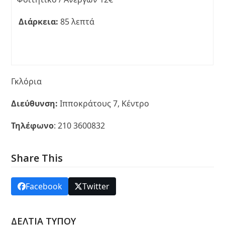
Διάρκεια:
85 λεπτά
Γκλόρια
Διεύθυνση:
Ιπποκράτους 7, Κέντρο
Τηλέφωνο
: 210 3600832
Share This
Facebook
Twitter
ΔΕΛΤΙΑ ΤΥΠΟΥ