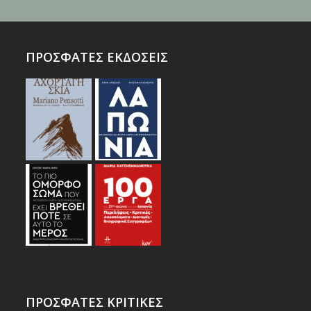
ΠΡΟΣΦΑΤΕΣ ΕΚΔΟΣΕΙΣ
ΠΡΟΣΦΑΤΕΣ ΚΡΙΤΙΚΕΣ