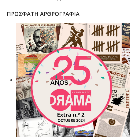
ΠΡΟΣΦΑΤΗ ΑΡΘΡΟΓΡΑΦΙΑ