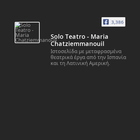
3,386
Solo Teatro - Maria
Chatziemmanouil
Ιστοσελίδα με μεταφρασμένα
θεατρικά έργα από την Ισπανία
και τη Λατινική Αμερική.