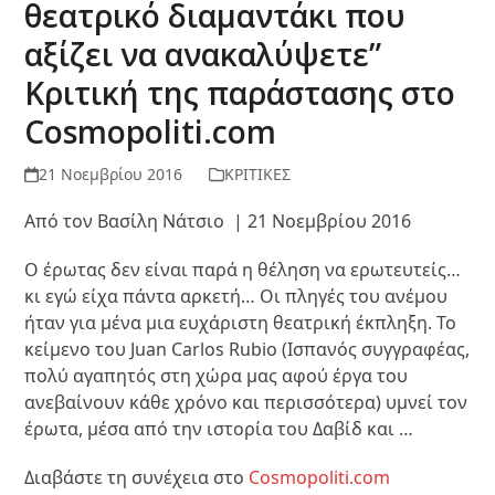
θεατρικό διαμαντάκι που
αξίζει να ανακαλύψετε”
Κριτική της παράστασης στο
Cosmopoliti.com
21 Νοεμβρίου 2016
ΚΡΙΤΙΚΕΣ
Από τον Βασίλη Νάτσιο | 21 Νοεμβρίου 2016
Ο έρωτας δεν είναι παρά η θέληση να ερωτευτείς…
κι εγώ είχα πάντα αρκετή… Οι πληγές του ανέμου
ήταν για μένα μια ευχάριστη θεατρική έκπληξη. Το
κείμενο του Juan Carlos Rubio (Ισπανός συγγραφέας,
πολύ αγαπητός στη χώρα μας αφού έργα του
ανεβαίνουν κάθε χρόνο και περισσότερα) υμνεί τον
έρωτα, μέσα από την ιστορία του Δαβίδ και …
Διαβάστε τη συνέχεια στο
Cosmopoliti.com