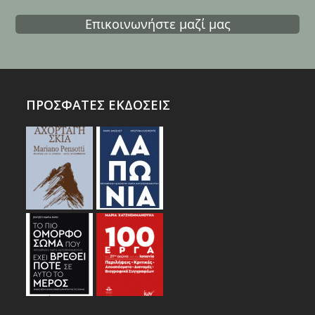
Επικοινωνήστε μαζί μας
ΠΡΟΣΦΑΤΕΣ ΕΚΔΟΣΕΙΣ