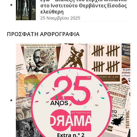
στο Ινστιτούτο Θερβάντες Είσοδος
ελεύθερη
25 Νοεμβρίου 2025
ΠΡΟΣΦΑΤΗ ΑΡΘΡΟΓΡΑΦΙΑ