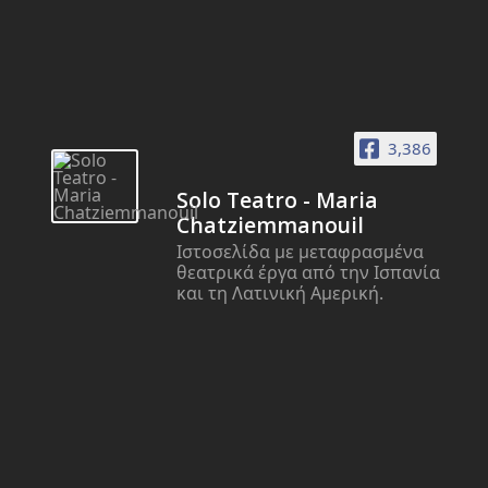
3,386
Solo Teatro - Maria
Chatziemmanouil
Ιστοσελίδα με μεταφρασμένα
θεατρικά έργα από την Ισπανία
και τη Λατινική Αμερική.