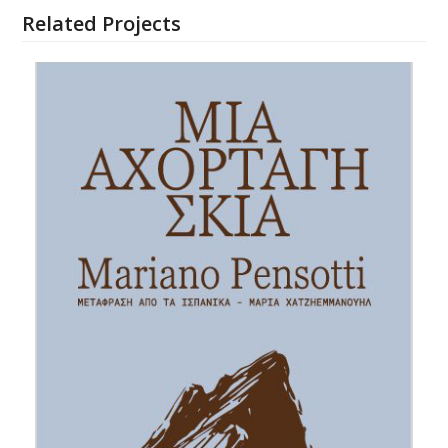
Related Projects