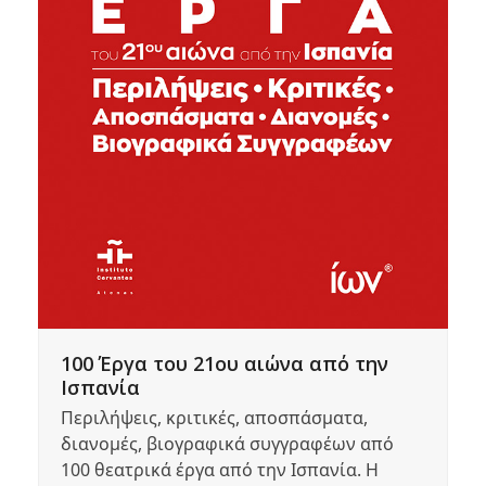
100 Έργα του 21ου αιώνα από την
Ισπανία
Περιλήψεις, κριτικές, αποσπάσματα,
διανομές, βιογραφικά συγγραφέων από
100 θεατρικά έργα από την Ισπανία. Η