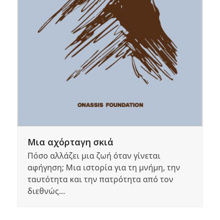
Μια αχόρταγη σκιά
Πόσο αλλάζει μια ζωή όταν γίνεται
αφήγηση; Μια ιστορία για τη μνήμη, την
ταυτότητα και την πατρότητα από τον
διεθνώς…