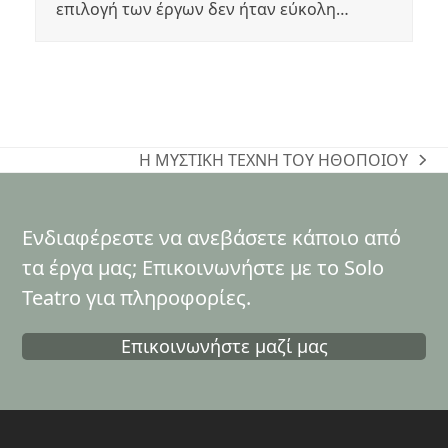
επιλογή των έργων δεν ήταν εύκολη…
Η ΜΥΣΤΙΚΗ ΤΕΧΝΗ ΤΟΥ ΗΘΟΠΟΙΟΥ
next
post:
Ενδιαφέρεστε να ανεβάσετε κάποιο από
τα έργα μας; Επικοινωνήστε με το Solo
Teatro για πληροφορίες.
Επικοινωνήστε μαζί μας