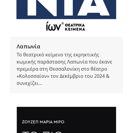
Λαπωνία
Το θεατρικό κείμενο της εκρηκτικής
κωμικής παράστασης Λαπωνία που έκανε
πρεμιέρα στη Θεσσαλονίκη στο θέατρο
«Κολοσσαίον» τον Δεκέμβριο του 2024 &
συνεχίζει…