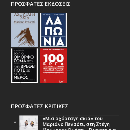
ΠΡΟΣΦΑΤΕΣ ΕΚΔΟΣΕΙΣ
ΠΡΟΣΦΑΤΕΣ ΚΡΙΤΙΚΕΣ
«Μια αχόρταγη σκιά» του
Μαριάνο Πενσότι, στη Στέγη