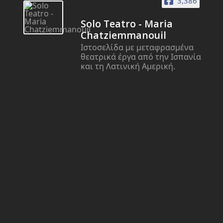
3,386
Solo Teatro - Maria
Chatziemmanouil
Ιστοσελίδα με μεταφρασμένα
θεατρικά έργα από την Ισπανία
και τη Λατινική Αμερική.