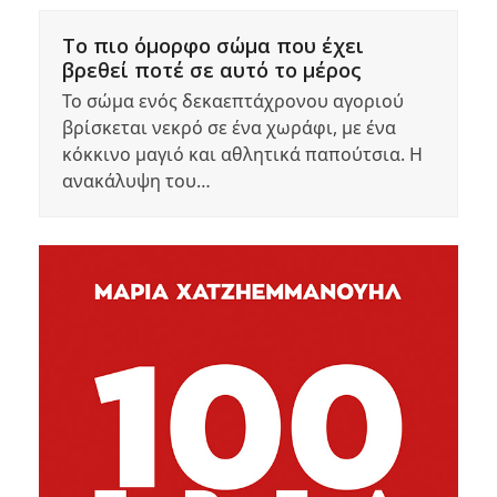
Το πιο όμορφο σώμα που έχει
βρεθεί ποτέ σε αυτό το μέρος
Το σώμα ενός δεκαεπτάχρονου αγοριού
βρίσκεται νεκρό σε ένα χωράφι, με ένα
κόκκινο μαγιό και αθλητικά παπούτσια. Η
ανακάλυψη του…