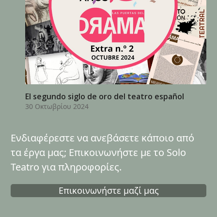
El segundo siglo de oro del teatro español
30 Οκτωβρίου 2024
Ενδιαφέρεστε να ανεβάσετε κάποιο από
τα έργα μας; Επικοινωνήστε με το Solo
Teatro για πληροφορίες.
Επικοινωνήστε μαζί μας