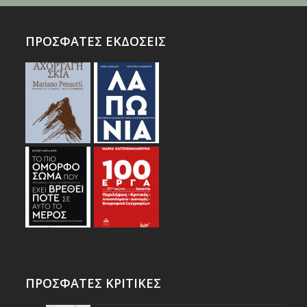
ΠΡΟΣΦΑΤΕΣ ΕΚΔΟΣΕΙΣ
ΠΡΟΣΦΑΤΕΣ ΚΡΙΤΙΚΕΣ