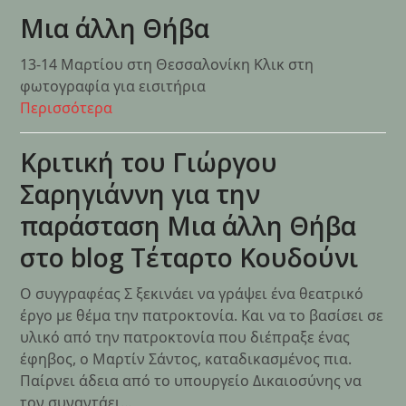
Μια άλλη Θήβα
13-14 Μαρτίου στη Θεσσαλονίκη Κλικ στη
φωτογραφία για εισιτήρια
Περισσότερα
Κριτική του Γιώργου
Σαρηγιάννη για την
παράσταση Μια άλλη Θήβα
στο blog Τέταρτο Κουδούνι
Ο συγγραφέας Σ ξεκινάει να γράψει ένα θεατρικό
έργο με θέμα την πατροκτονία. Και να το βασίσει σε
υλικό από την πατροκτονία που διέπραξε ένας
έφηβος, ο Μαρτίν Σάντος, καταδικασμένος πια.
Παίρνει άδεια από το υπουργείο Δικαιοσύνης να
τον συναντάει…