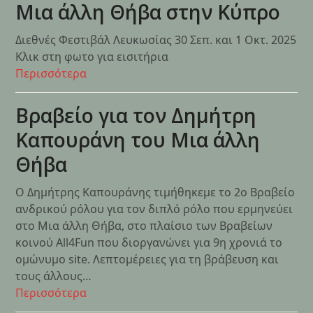
Μια άλλη Θήβα στην Κύπρο
Διεθνές Φεστιβάλ Λευκωσίας 30 Σεπ. και 1 Οκτ. 2025
Κλικ στη φωτο για εισιτήρια
Περισσότερα
Βραβείο για τον Δημήτρη
Καπουράνη του Μια άλλη
Θήβα
Ο Δημήτρης Καπουράνης τιμήθηκεμε το 2ο Βραβείο
ανδρικού ρόλου για τον διπλό ρόλο που ερμηνεύει
στο Μια άλλη Θήβα, στο πλαίσιο των Βραβείων
κοινού All4Fun που διοργανώνει για 9η χρονιά το
ομώνυμο site. Λεπτομέρειες για τη βράβευση και
τους άλλους…
Περισσότερα