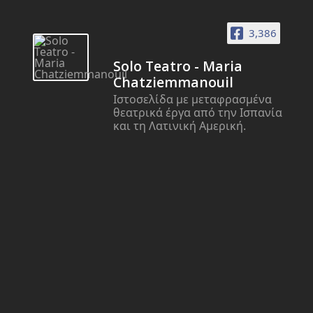
3,386
Solo Teatro - Maria
Chatziemmanouil
Ιστοσελίδα με μεταφρασμένα
θεατρικά έργα από την Ισπανία
και τη Λατινική Αμερική.