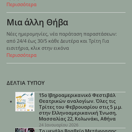
Περισσότερα
Μια άλλη Θήβα
Νέες ημερομηνίες, νέα παράταση παραστάσεων:
από 24/4 έως 30/5 κάθε Δευτέρα και Τρίτη Για
εισιτήρια, κλικ στην εικόνα
Περισσότερα
ΔΕΛΤΙΑ ΤΥΠΟΥ
15ο Ιβηροαμερικανικό Φεστιβάλ
Θεατρικών αναλογίων. Όλες τις
Τρίτες του Φεβρουαρίου στις 5 μ.μ.
στην Ελληνοαμερικανική Ένωση,
Μασσαλίας 22, Κολωνάκι, Αθήνα
24 Ιανουαρίου 2026
Το μεγάλο Βραβείο Μετάφρασης