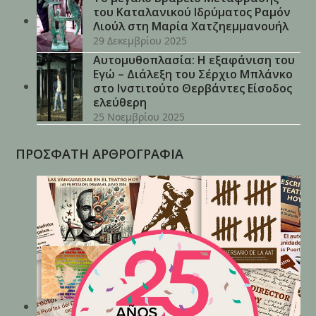
του Καταλανικού Ιδρύματος Ραμόν
Λιούλ στη Μαρία Χατζηεμμανουήλ
29 Δεκεμβρίου 2025
Αυτομυθοπλασία: Η εξαφάνιση του
Εγώ – Διάλεξη του Σέρχιο Μπλάνκο
στο Ινστιτούτο Θερβάντες Είσοδος
ελεύθερη
25 Νοεμβρίου 2025
ΠΡΟΣΦΑΤΗ ΑΡΘΡΟΓΡΑΦΙΑ