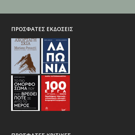
ΠΡΟΣΦΑΤΕΣ ΕΚΔΟΣΕΙΣ