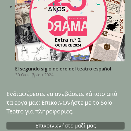
El segundo siglo de oro del teatro español
30 Οκτωβρίου 2024
Ενδιαφέρεστε να ανεβάσετε κάποιο από
τα έργα μας; Επικοινωνήστε με το Solo
Teatro για πληροφορίες.
Επικοινωνήστε μαζί μας