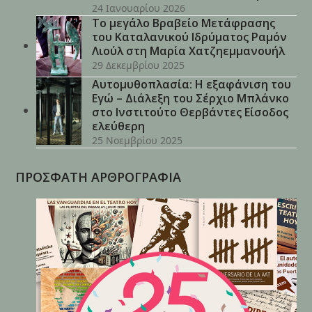
24 Ιανουαρίου 2026
Το μεγάλο Βραβείο Μετάφρασης
του Καταλανικού Ιδρύματος Ραμόν
Λιούλ στη Μαρία Χατζηεμμανουήλ
29 Δεκεμβρίου 2025
Αυτομυθοπλασία: Η εξαφάνιση του
Εγώ – Διάλεξη του Σέρχιο Μπλάνκο
στο Ινστιτούτο Θερβάντες Είσοδος
ελεύθερη
25 Νοεμβρίου 2025
ΠΡΟΣΦΑΤΗ ΑΡΘΡΟΓΡΑΦΙΑ