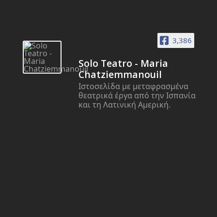
3,386
Solo Teatro - Maria
Chatziemmanouil
Ιστοσελίδα με μεταφρασμένα
θεατρικά έργα από την Ισπανία
και τη Λατινική Αμερική.