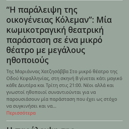
“Η παράλειψη της
οικογένειας Κόλεμαν”: Μία
κωμικοτραγική θεατρική
παράσταση σε ένα μικρό
θέατρο με μεγάλους
ηθοποιούς
Της Μαριάννας Χατζησάββα Στο μικρό θέατρο της
Οδού Κεφαλληνίας, στη σκηνή Β γίνεται κάτι μαγικό
κάθε Δευτέρα και Τρίτη στις 21:00. Νέοι αλλά και
γνωστοί ηθοποιοί συναντιούνται για να
παρουσιάσουν μία παράσταση που έχει ως στόχο
να συγκινήσει και να…
Περισσότερα