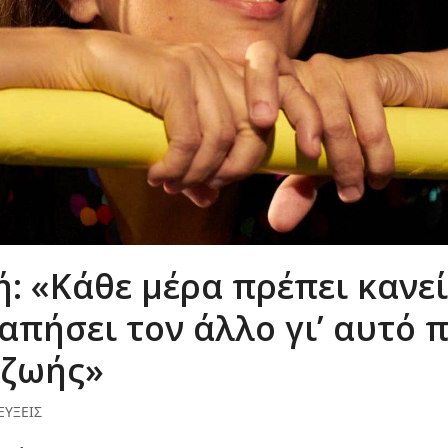
: «Κάθε μέρα πρέπει κανεί
απήσει τον άλλο γι’ αυτό π
 ζωής»
ΕΥΞΕΙΣ