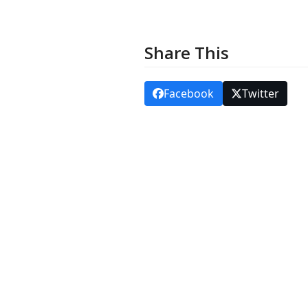
Share This
Facebook
Twitter