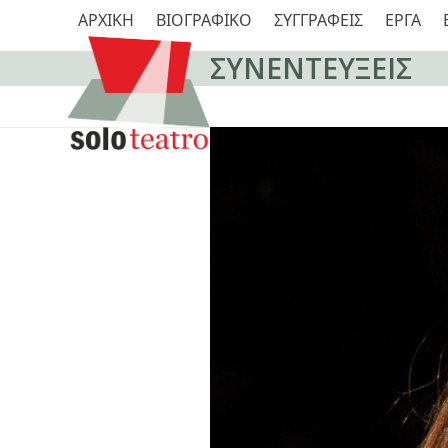
Skip
ΑΡΧΙΚΗ
ΒΙΟΓΡΑΦΙΚΟ
ΣΥΓΓΡΑΦΕΙΣ
ΕΡΓΑ
to
content
ΣΥΝΕΝΤΕΥΞΕΙΣ