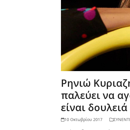
Ρηνιώ Κυριαζή
παλεύει να αγ
είναι δουλειά
10 Οκτωβρίου 2017
ΣΥΝΕΝΤ