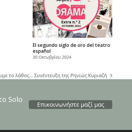
El segundo siglo de oro del teatro
español
30 Οκτωβρίου 2024
υμε το λάθος… Συνέντευξη της Ρηνιώς Κυριαζή
το Solo
Επικοινωνήστε μαζί μας