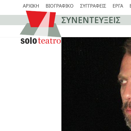
Skip
ΑΡΧΙΚΗ
ΒΙΟΓΡΑΦΙΚΟ
ΣΥΓΓΡΑΦΕΙΣ
ΕΡΓΑ
to
content
ΣΥΝΕΝΤΕΥΞΕΙΣ