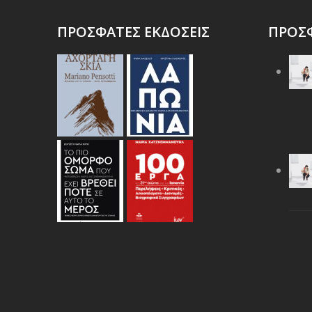
ΠΡΟΣΦΑΤΕΣ ΕΚΔΟΣΕΙΣ
ΠΡΟΣΦ