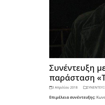
Συνέντευξη με
παράσταση «Τ
3 Απριλίου 2018
ΣΥΝΕΝΤΕΥΞ
Επιμέλεια συνέντευξης:
Κωνσ