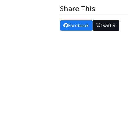
Share This
Facebook
Twitter