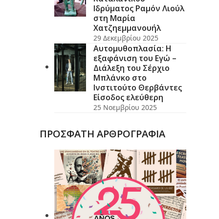
Ιδρύματος Ραμόν Λιούλ
στη Μαρία
Χατζηεμμανουήλ
29 Δεκεμβρίου 2025
Αυτομυθοπλασία: Η
εξαφάνιση του Εγώ –
Διάλεξη του Σέρχιο
Μπλάνκο στο
Ινστιτούτο Θερβάντες
Είσοδος ελεύθερη
25 Νοεμβρίου 2025
ΠΡΟΣΦΑΤΗ ΑΡΘΡΟΓΡΑΦΙΑ