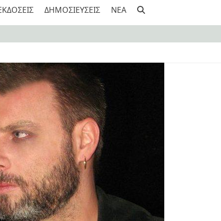
ΕΚΔΟΣΕΙΣ
ΔΗΜΟΣΙΕΥΣΕΙΣ
NEA