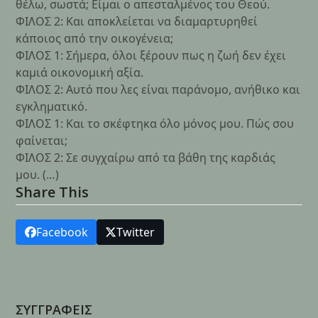
θέλω, σωστά; Είμαι ο απεσταλμένος του Θεού.
ΦΙΛΟΣ 2: Και αποκλείεται να διαμαρτυρηθεί
κάποιος από την οικογένεια;
ΦΙΛΟΣ 1: Σήμερα, όλοι ξέρουν πως η ζωή δεν έχει
καμιά οικονομική αξία.
ΦΙΛΟΣ 2: Αυτό που λες είναι παράνομο, ανήθικο και
εγκληματικό.
ΦΙΛΟΣ 1: Και το σκέφτηκα όλο μόνος μου. Πώς σου
φαίνεται;
ΦΙΛΟΣ 2: Σε συγχαίρω από τα βάθη της καρδιάς
μου. (…)
Share This
Facebook
Twitter
ΣΥΓΓΡΑΦΕΙΣ