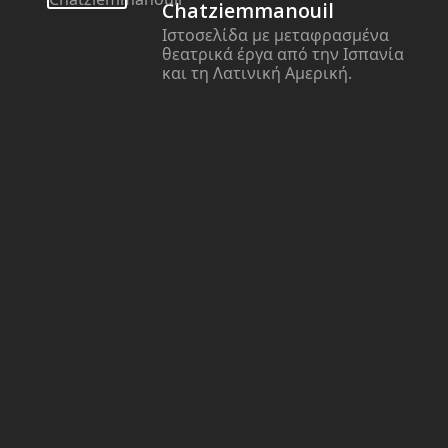
Chatziemmanouil
Ιστοσελίδα με μεταφρασμένα
θεατρικά έργα από την Ισπανία
και τη Λατινική Αμερική.