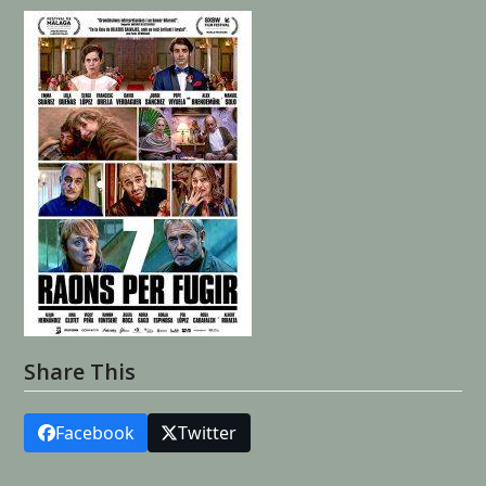
Share This
Facebook
Twitter