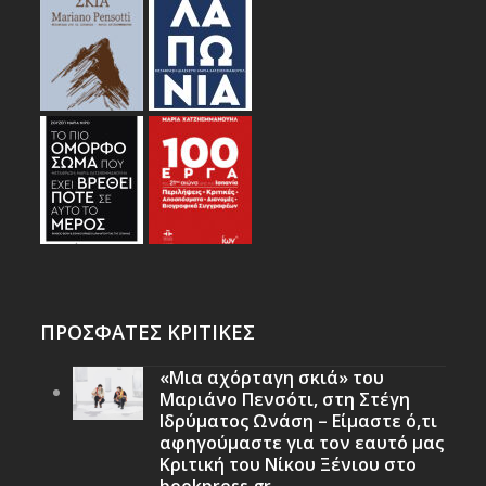
ΠΡΟΣΦΑΤΕΣ ΚΡΙΤΙΚΕΣ
«Μια αχόρταγη σκιά» του
Μαριάνο Πενσότι, στη Στέγη
Ιδρύματος Ωνάση – Είμαστε ό,τι
αφηγούμαστε για τον εαυτό μας
Κριτική του Νίκου Ξένιου στο