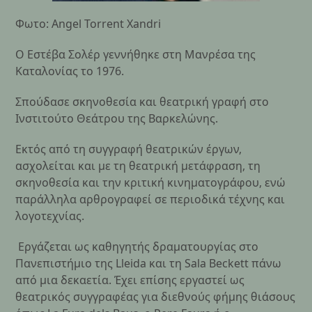
Φωτο: Angel Torrent Xandri
O Εστέβα Σολέρ γεννήθηκε στη Μανρέσα της
Καταλονίας το 1976.
Σπούδασε σκηνοθεσία και θεατρική γραφή στο
Ινστιτούτο Θεάτρου της Βαρκελώνης.
Εκτός από τη συγγραφή θεατρικών έργων,
ασχολείται και με τη θεατρική μετάφραση, τη
σκηνοθεσία και την κριτική κινηματογράφου, ενώ
παράλληλα αρθρογραφεί σε περιοδικά τέχνης και
λογοτεχνίας.
Εργάζεται ως καθηγητής δραματουργίας στο
Πανεπιστήμιο της Lleida και τη Sala Beckett πάνω
από μια δεκαετία. Έχει επίσης εργαστεί ως
θεατρικός συγγραφέας για διεθνούς φήμης θιάσους