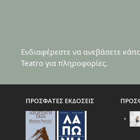
Ενδιαφέρεστε να ανεβάσετε κάποι
Teatro για πληροφορίες.
ΠΡΟΣΦΑΤΕΣ ΕΚΔΟΣΕΙΣ
ΠΡΟΣΦ