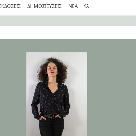
ΕΚΔΟΣΕΙΣ
ΔΗΜΟΣΙΕΥΣΕΙΣ
NEA