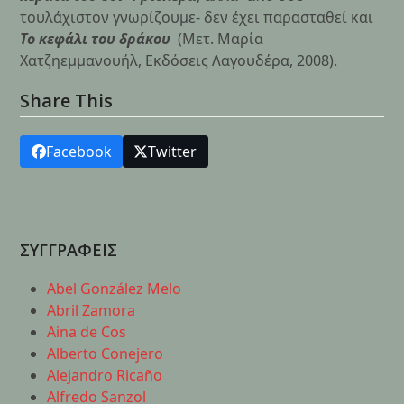
τουλάχιστον γνωρίζουμε- δεν έχει παρασταθεί και
Το κεφάλι του δράκου
(Μετ. Μαρία
Χατζηεμμανουήλ, Εκδόσεις Λαγουδέρα, 2008).
Share This
Facebook
Twitter
ΣΥΓΓΡΑΦΕΙΣ
Abel González Melo
Abril Zamora
Aina de Cos
Alberto Conejero
Alejandro Ricaño
Alfredo Sanzol