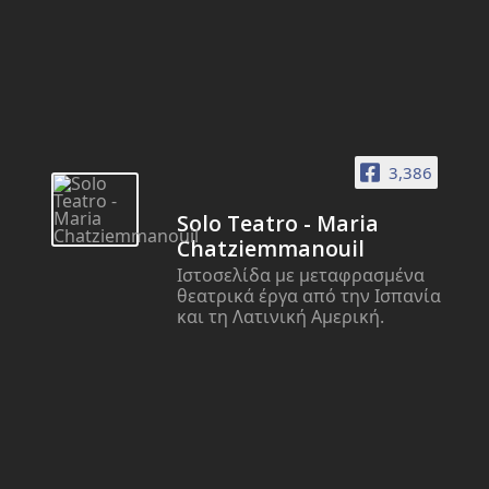
3,386
Solo Teatro - Maria
Chatziemmanouil
Ιστοσελίδα με μεταφρασμένα
θεατρικά έργα από την Ισπανία
και τη Λατινική Αμερική.