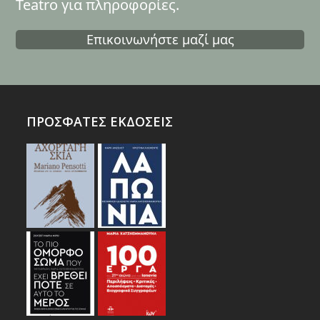
Teatro για πληροφορίες.
Επικοινωνήστε μαζί μας
ΠΡΟΣΦΑΤΕΣ ΕΚΔΟΣΕΙΣ