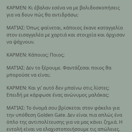
ΚΑΡΜΕΝ: Κι έβαλαν εσένα να με βολιδοσκοπήσεις
για να δουν πώς θα αντιδράσω;
ΜΑΤΊΑΣ: Όπως φαίνεται, κάποιος έκανε καταγγελία
στον εισαγγελέα με χαρτιά και στοιχεία και άρχισαν
να ψάχνουν.
ΚΑΡΜΕΝ: Κάποιος; Ποιος;
ΜΑΤΊΑΣ: Δεν το ξέρουμε. Φαντάζεσαι ποιος θα
μπορούσε να είναι;
ΚΑΡΜΕΝ: Και γι’ αυτό δεν μπαίνω στις λίστες;
Επειδή με κάρφωσε ένας ανώνυμος μαλάκας;
ΜΑΤΊΑΣ: Το όνομά σου βρίσκεται στον φάκελο για
την υπόθεση Golden Gate. Δεν είναι πια απλώς ένα
όπλο της αντιπολίτευσης για να μας κάνει ζημιά. Η
εντολή είναι να ελαχιστοποιήσουμε τις απώλειες.