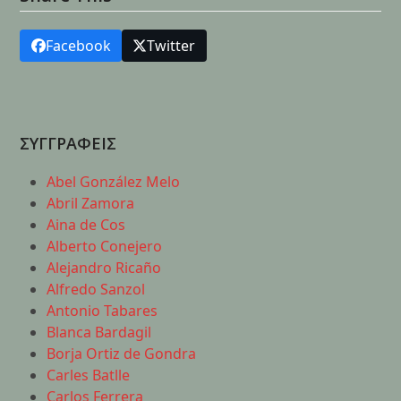
Facebook
Twitter
ΣΥΓΓΡΑΦΕΙΣ
Abel González Melo
Abril Zamora
Aina de Cos
Alberto Conejero
Alejandro Ricaño
Alfredo Sanzol
Antonio Tabares
Blanca Bardagil
Borja Ortiz de Gondra
Carles Batlle
Carlos Ferrera