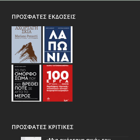
ΠΡΟΣΦΑΤΕΣ ΕΚΔΟΣΕΙΣ
ΠΡΟΣΦΑΤΕΣ ΚΡΙΤΙΚΕΣ