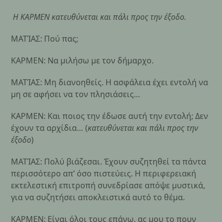
Η ΚΑΡΜΕΝ κατευθύνεται και πάλι προς την έξοδο.
ΜΑΤΊΑΣ: Πού πας;
ΚΑΡΜΕΝ: Να μιλήσω με τον δήμαρχο.
ΜΑΤΊΑΣ: Μη διανοηθείς. Η ασφάλεια έχει εντολή να
μη σε αφήσει να τον πλησιάσεις…
ΚΑΡΜΕΝ: Και ποιος την έδωσε αυτή την εντολή; Δεν
έχουν τα αρχίδια… (
κατευθύνεται και πάλι προς την
έξοδο
)
ΜΑΤΊΑΣ: Πολύ βιάζεσαι. Έχουν συζητηθεί τα πάντα
περισσότερο απ’ όσο πιστεύεις. Η περιφερειακή
εκτελεστική επιτροπή συνεδρίασε απόψε μυστικά,
για να συζητήσει αποκλειστικά αυτό το θέμα.
ΚΑΡΜΕΝ: Είναι όλοι τους επάνω, ας μου το πουν