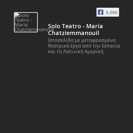
3,386
Solo Teatro - Maria
Chatziemmanouil
Ιστοσελίδα με μεταφρασμένα
θεατρικά έργα από την Ισπανία
και τη Λατινική Αμερική.