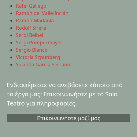
Rafel Gallego
Ramón del Valle-Inclán
Ramón Madaula
Rodolf Sirera
Sergi Belbel
Sergi Pompermayer
Sergio Blanco
Victoria Szpunberg
Yolanda Garcia Serrano
Ενδιαφέρεστε να ανεβάσετε κάποιο από
τα έργα μας; Επικοινωνήστε με το Solo
Teatro για πληροφορίες.
Επικοινωνήστε μαζί μας