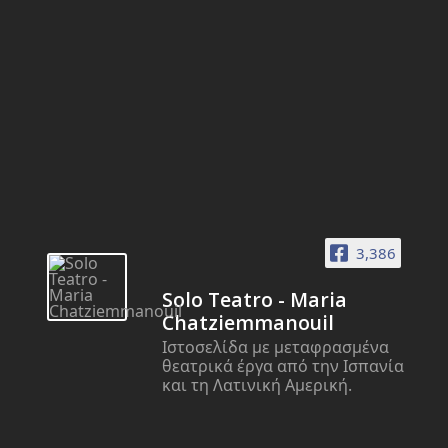
3,386
Solo Teatro - Maria
Chatziemmanouil
Ιστοσελίδα με μεταφρασμένα
θεατρικά έργα από την Ισπανία
και τη Λατινική Αμερική.