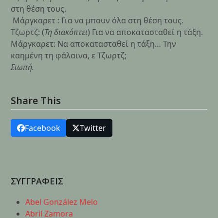
στη θέση τους.
Μάργκαρετ : Για να μπουν όλα στη θέση τους.
Τζωρτζ: (
Τη διακόπτει
) Για να αποκατασταθεί η τάξη.
Μάργκαρετ: Να αποκατασταθεί η τάξη… Την
καημένη τη φάλαινα, ε Τζωρτζ;
Σιωπή.
Share This
Facebook
Twitter
ΣΥΓΓΡΑΦΕΙΣ
Abel González Melo
Abril Zamora